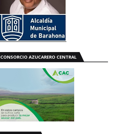
CONSORCIO AZUCARERO CENTRAL