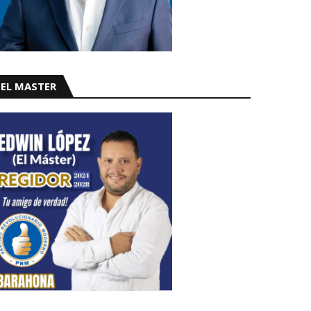
EL MASTER