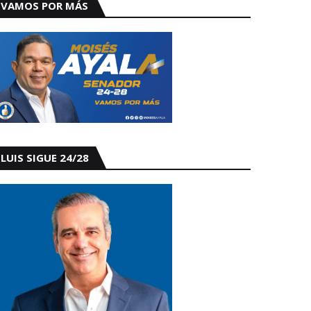
VAMOS POR MÁS
LUIS SIGUE 24/28