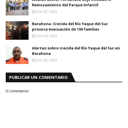
Remozamiento del Parque Infantil
June 07, 2023
Barahona: Crecida del Río Yaque del Sur
provoca evacuación de 150 familias
June 04, 2023
Alertan sobre crecida del Río Yaque del Sur en
Barahona
June 03, 2023
PUBLICAR UN COMENTARIO
0 Comentarios