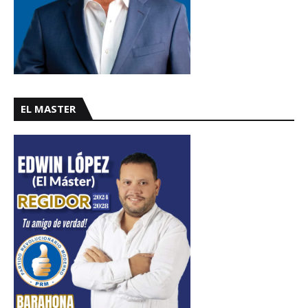
EL MASTER