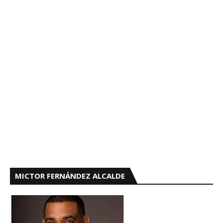
MICTOR FERNÁNDEZ ALCALDE