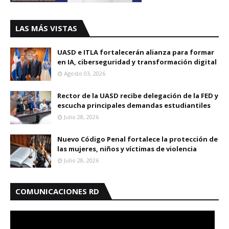
LAS MÁS VISTAS
UASD e ITLA fortalecerán alianza para formar
en IA, ciberseguridad y transformación digital
Agosto 03, 2026
Rector de la UASD recibe delegación de la FED y
escucha principales demandas estudiantiles
Julio 28, 2026
Nuevo Código Penal fortalece la protección de
las mujeres, niños y víctimas de violencia
Julio 28, 2026
COMUNICACIONES RD