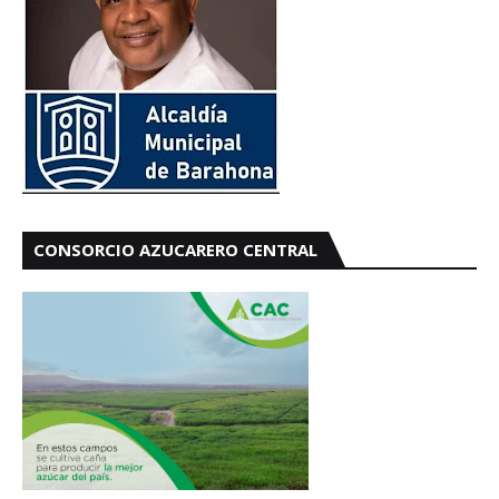
CONSORCIO AZUCARERO CENTRAL