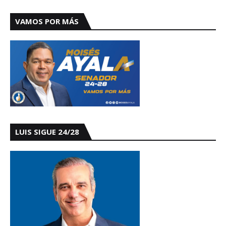
VAMOS POR MÁS
LUIS SIGUE 24/28