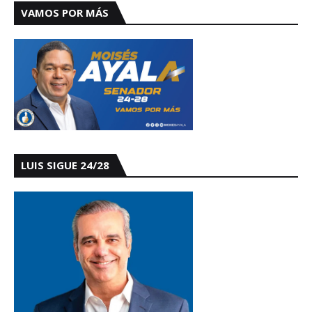
VAMOS POR MÁS
LUIS SIGUE 24/28