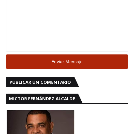
PUBLICAR UN COMENTARIO
MICTOR FERNÁNDEZ ALCALDE