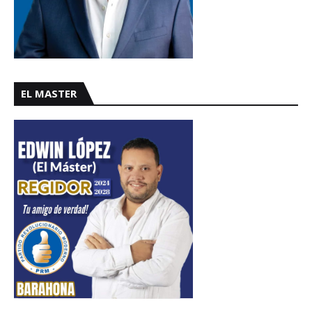
EL MASTER