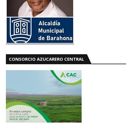
CONSORCIO AZUCARERO CENTRAL