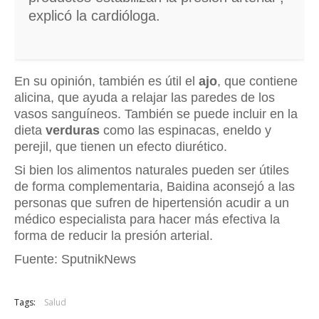
explicó la cardióloga.
En su opinión, también es útil el
ajo
, que contiene
alicina, que ayuda a relajar las paredes de los
vasos sanguíneos. También se puede incluir en la
dieta
verduras
como las espinacas, eneldo y
perejil, que tienen un efecto diurético.
Si bien los alimentos naturales pueden ser útiles
de forma complementaria, Baidina aconsejó a las
personas que sufren de hipertensión acudir a un
médico especialista para hacer más efectiva la
forma de reducir la presión arterial.
Fuente: SputnikNews
Tags:
Salud