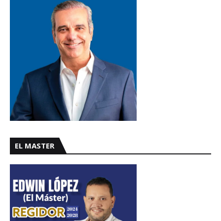
EL MASTER