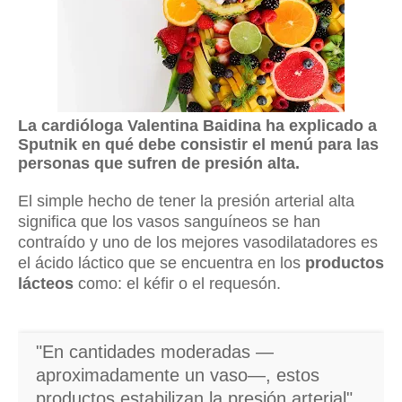
La cardióloga Valentina Baidina ha explicado a
Sputnik en qué debe consistir el menú para las
personas que sufren de presión alta.
El simple hecho de tener la presión arterial alta
significa que los vasos sanguíneos se han
contraído y uno de los mejores vasodilatadores es
el ácido láctico que se encuentra en los
productos
lácteos
como: el kéfir o el requesón.
"En cantidades moderadas —
aproximadamente un vaso—, estos
productos estabilizan la presión arterial",