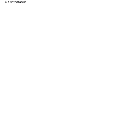
0 Comentarios