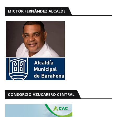
MICTOR FERNÁNDEZ ALCALDE
CONSORCIO AZUCARERO CENTRAL