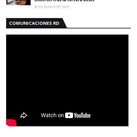
Diciembre 09, 2021
COMUNICACIONES RD