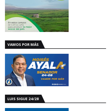
VAMOS POR MÁS
LUIS SIGUE 24/28