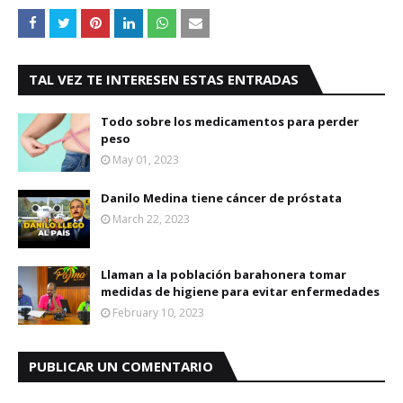
TAL VEZ TE INTERESEN ESTAS ENTRADAS
Todo sobre los medicamentos para perder
peso
May 01, 2023
Danilo Medina tiene cáncer de próstata
March 22, 2023
Llaman a la población barahonera tomar
medidas de higiene para evitar enfermedades
February 10, 2023
PUBLICAR UN COMENTARIO