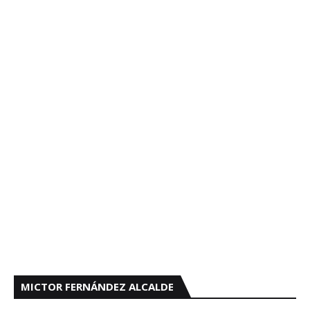
MICTOR FERNÁNDEZ ALCALDE