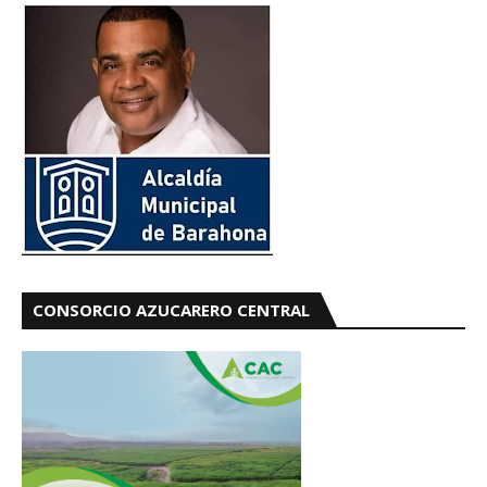
CONSORCIO AZUCARERO CENTRAL