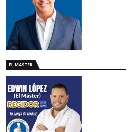
EL MASTER