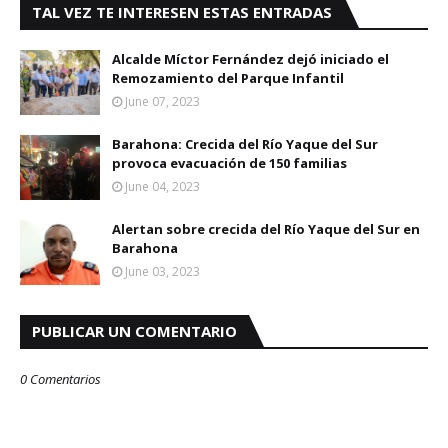
TAL VEZ TE INTERESEN ESTAS ENTRADAS
Alcalde Míctor Fernández dejó iniciado el
Remozamiento del Parque Infantil
June 07, 2023
Barahona: Crecida del Río Yaque del Sur
provoca evacuación de 150 familias
June 04, 2023
Alertan sobre crecida del Río Yaque del Sur en
Barahona
June 03, 2023
PUBLICAR UN COMENTARIO
0 Comentarios