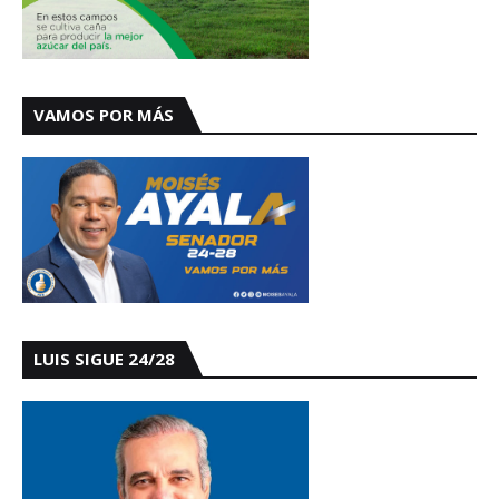
VAMOS POR MÁS
LUIS SIGUE 24/28