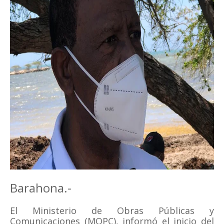
Barahona.-
El Ministerio de Obras Públicas y
Comunicaciones (MOPC), informó el inicio del