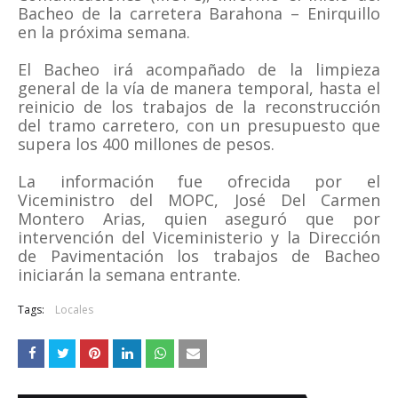
Bacheo de la carretera Barahona – Enirquillo
en la próxima semana.
El Bacheo irá acompañado de la limpieza
general de la vía de manera temporal, hasta el
reinicio de los trabajos de la reconstrucción
del tramo carretero, con un presupuesto que
supera los 400 millones de pesos.
La información fue ofrecida por el
Viceministro del MOPC, José Del Carmen
Montero Arias, quien aseguró que por
intervención del Viceministerio y la Dirección
de Pavimentación los trabajos de Bacheo
iniciarán la semana entrante.
Tags:
Locales