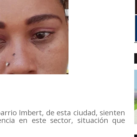
arrio Imbert, de esta ciudad, sienten
ncia en este sector, situación que