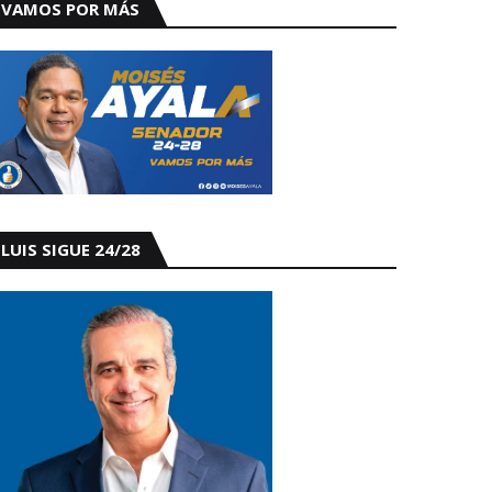
VAMOS POR MÁS
LUIS SIGUE 24/28