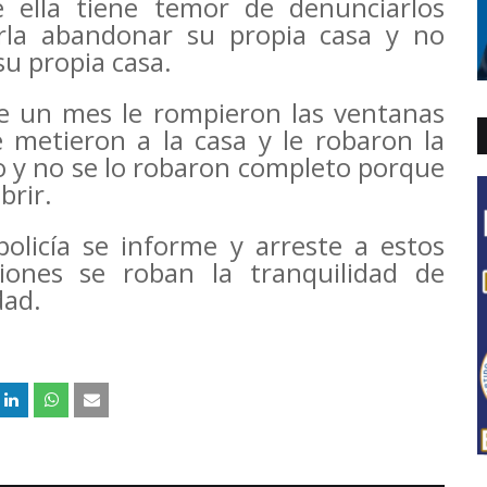
 ella tiene temor de denunciarlos
la abandonar su propia casa y no
su propia casa.
 un mes le rompieron las ventanas
e metieron a la casa y le robaron la
 y no se lo robaron completo porque
brir.
olicía se informe y arreste a estos
iones se roban la tranquilidad de
dad.