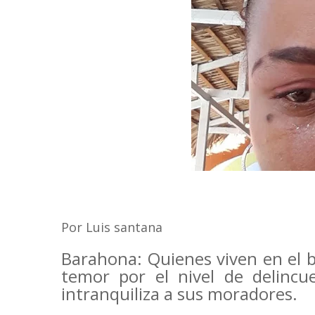
Por Luis santana
Barahona: Quienes viven en el b
temor por el nivel de delincue
intranquiliza a sus moradores.