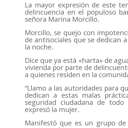
La mayor expresión de este tem
delincuencia en el populoso ba
señora Marina Morcillo.
Morcillo, se quejo con impotenc
de antisociales que se dedican a
la noche.
Dice que ya está «harta» de agu
vivienda por parte de delincuent
a quienes residen en la comunid
“Llamo a las autoridades para q
dedican a estas malas práctic
seguridad ciudadana de todo e
expresó la mujer.
Manifestó que es un grupo de 