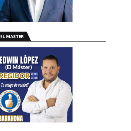
EL MASTER