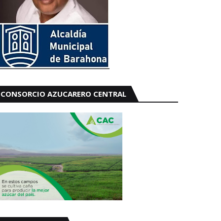
CONSORCIO AZUCARERO CENTRAL