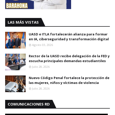
LAS MÁS VISTAS
UASD e ITLA fortalecerán alianza para formar
en IA, ciberseguridad y transformación digital
Agosto 03, 2026
Rector de la UASD recibe delegación de la FED y
escucha principales demandas estudiantiles
Julio 28, 2026
Nuevo Código Penal fortalece la protección de
las mujeres, niños y víctimas de violencia
Julio 28, 2026
COMUNICACIONES RD