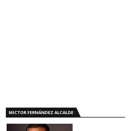
MICTOR FERNÁNDEZ ALCALDE