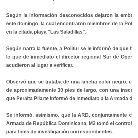
Según la información desconocidos dejaron la embarca
este domingo, la cual encontraron miembros de la Poli
en la citada playa “Las Saladillas”.
Según narra la fuente, a Politur se le informó de que ha
lo que de inmediato el director regional Sur de Operaci
acudieron al lugar a verificar.
Observó que se trataba de una lancha color negro, con fr
de aproximadamente 30 pies de largo, con una inscrip
que Peralta Pilarte informó de inmediato a la Armada d
Se informó, asimismo, que la ARD, conjuntamente con 
Armada de República Dominicana, M2 tomó el control de
para fines de investigación correspondientes.