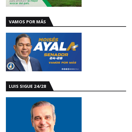
VAMOS POR MÁS
LUIS SIGUE 24/28