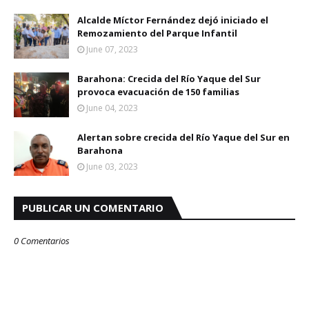
Alcalde Míctor Fernández dejó iniciado el
Remozamiento del Parque Infantil
June 07, 2023
Barahona: Crecida del Río Yaque del Sur
provoca evacuación de 150 familias
June 04, 2023
Alertan sobre crecida del Río Yaque del Sur en
Barahona
June 03, 2023
PUBLICAR UN COMENTARIO
0 Comentarios