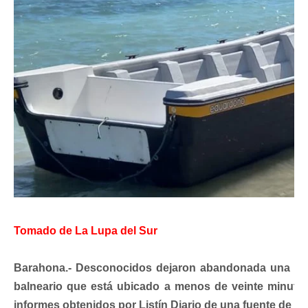
Tomado de La Lupa del Sur
Barahona.- Desconocidos dejaron abandonada una lanc
balneario que está ubicado a menos de veinte minuto
informes obtenidos por Listín Diario de una fuente de ent