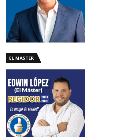
EL MASTER