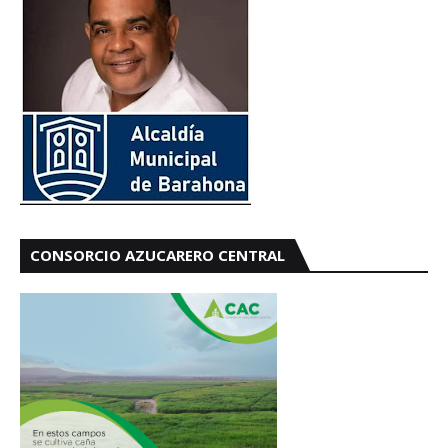
CONSORCIO AZUCARERO CENTRAL