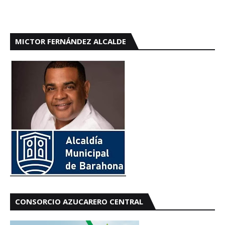
MICTOR FERNÁNDEZ ALCALDE
CONSORCIO AZUCARERO CENTRAL