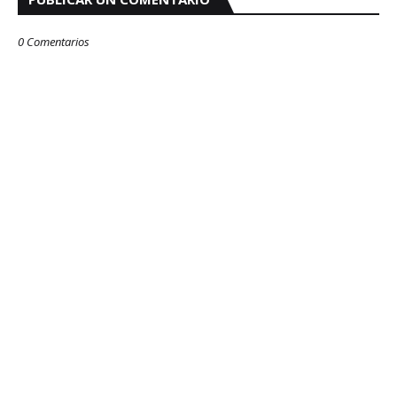
0 Comentarios