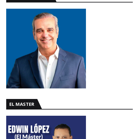
EL MASTER