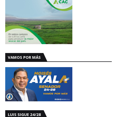
VAMOS POR MÁS
LUIS SIGUE 24/28