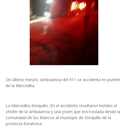
De último minuto. Ambulancia del 911 se accidenta en puente
de la Mercedita.
La Mercedita-Enriquillo.-En el accidente resultaron heridos el
chofer de la ambulancia y una joven que era traslada desde la
comunidad de los Blancos al municipio de Enriquillo de la
provincia Barahona.