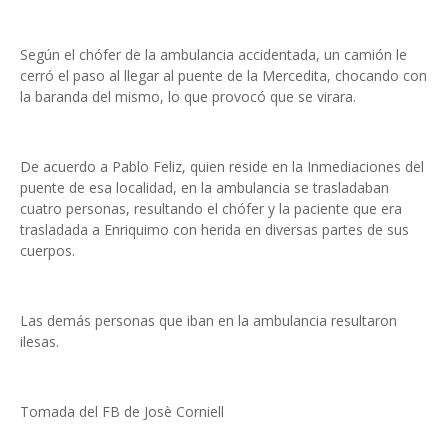
Según el chófer de la ambulancia accidentada, un camión le
cerró el paso al llegar al puente de la Mercedita, chocando con
la baranda del mismo, lo que provocó que se virara.
De acuerdo a Pablo Feliz, quien reside en la Inmediaciones del
puente de esa localidad, en la ambulancia se trasladaban
cuatro personas, resultando el chófer y la paciente que era
trasladada a Enriquimo con herida en diversas partes de sus
cuerpos.
Las demás personas que iban en la ambulancia resultaron
ilesas.
Tomada del FB de Josè Corniell