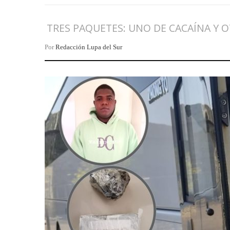
TRES PAQUETES: UNO DE CACAÍNA Y 
Por
Redacción Lupa del Sur