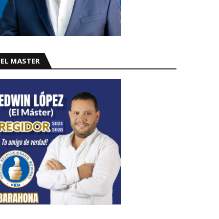
EL MASTER