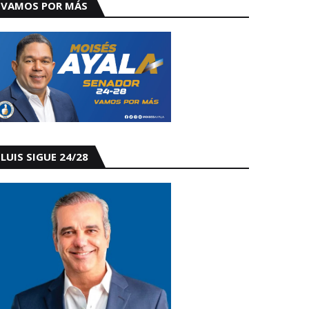
VAMOS POR MÁS
LUIS SIGUE 24/28