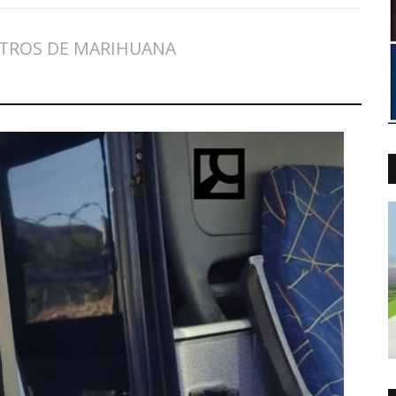
OTROS DE MARIHUANA