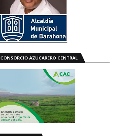
CONSORCIO AZUCARERO CENTRAL