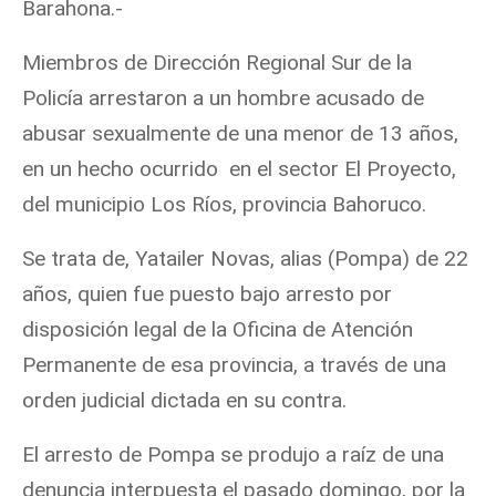
Barahona.-
Miembros de Dirección Regional Sur de la
Policía arrestaron a un hombre acusado de
abusar sexualmente de una menor de 13 años,
en un hecho ocurrido
en el sector El Proyecto,
del municipio Los Ríos, provincia Bahoruco.
Se trata de, Yatailer Novas, alias (Pompa) de 22
años, quien fue puesto bajo arresto por
disposición legal de la Oficina de Atención
Permanente de esa provincia, a través de una
orden judicial dictada en su contra.
El arresto de Pompa se produjo a raíz de una
denuncia interpuesta el pasado domingo, por la