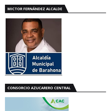
MICTOR FERNÁNDEZ ALCALDE
CONSORCIO AZUCARERO CENTRAL