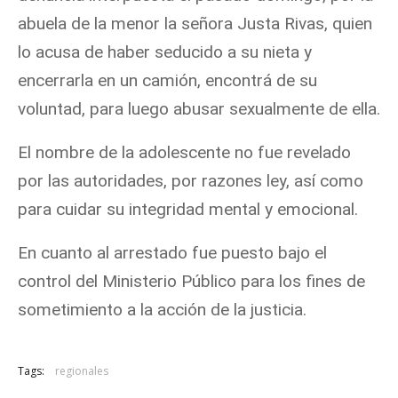
abuela de la menor la señora Justa Rivas, quien
lo acusa de haber seducido a su nieta y
encerrarla en un camión, encontrá de su
voluntad, para luego abusar sexualmente de ella.
El nombre de la adolescente no fue revelado
por las autoridades, por razones ley, así como
para cuidar su integridad mental y emocional.
En cuanto al arrestado fue puesto bajo el
control del Ministerio Público para los fines de
sometimiento a la acción de la justicia.
Tags:
regionales