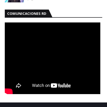
COMUNICACIONES RD