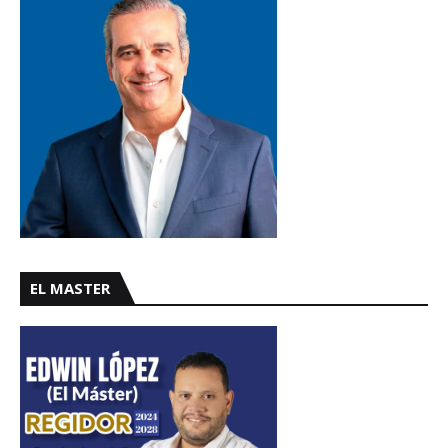
EL MASTER