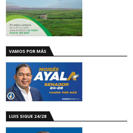
VAMOS POR MÁS
LUIS SIGUE 24/28