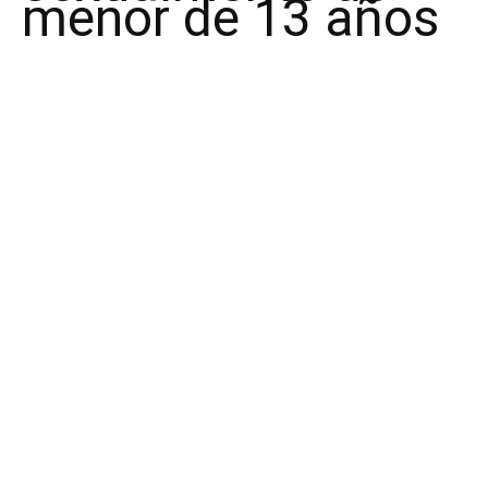
menor de 13 años