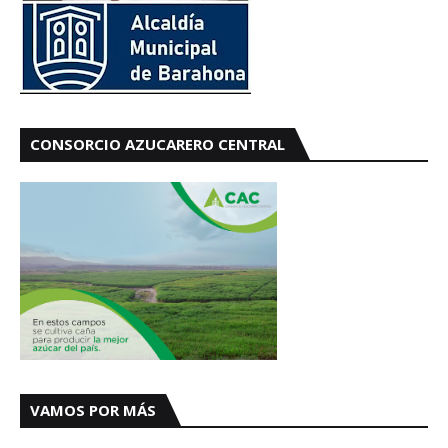
CONSORCIO AZUCARERO CENTRAL
VAMOS POR MÁS