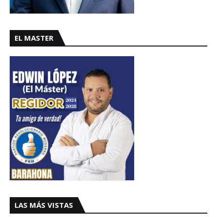
EL MASTER
LAS MÁS VISTAS