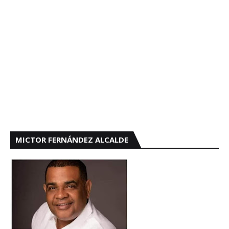
MICTOR FERNÁNDEZ ALCALDE