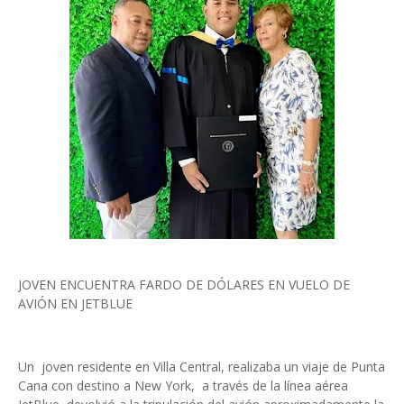
JOVEN ENCUENTRA FARDO DE DÓLARES EN VUELO DE
AVIÓN EN JETBLUE
Un joven residente en Villa Central, realizaba un viaje de Punta
Cana con destino a New York, a través de la línea aérea