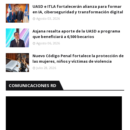
UASD e ITLA fortalecerán alianza para formar
en IA, ciberseguridad y transformación digital
Agosto 03, 2026
Asjana resalta aporte de la UASD a programa
que beneficiará a 6,500 becarios
Agosto 06, 2026
Nuevo Código Penal fortalece la protección de
las mujeres, niños y víctimas de violencia
Julio 28, 2026
COMUNICACIONES RD