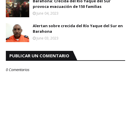
Barahona: Crecida del Río Yaque del Sur
provoca evacuación de 150 familias
June 04, 2023
Alertan sobre crecida del Río Yaque del Sur en
Barahona
June 03, 2023
PUBLICAR UN COMENTARIO
0 Comentarios