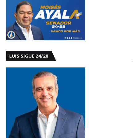
LUIS SIGUE 24/28