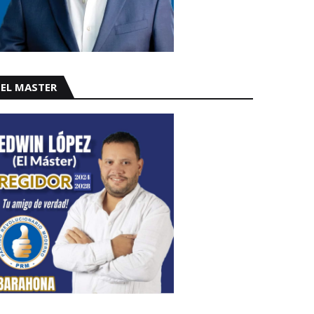
EL MASTER