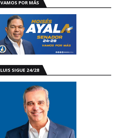
VAMOS POR MÁS
LUIS SIGUE 24/28