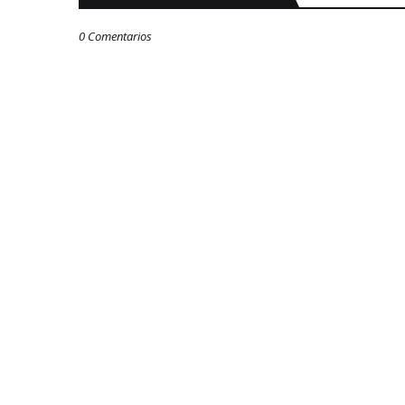
0 Comentarios