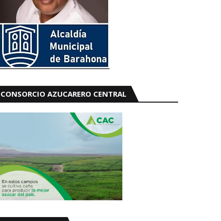
CONSORCIO AZUCARERO CENTRAL