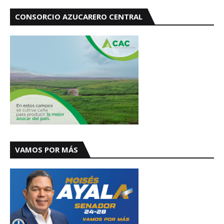
CONSORCIO AZUCARERO CENTRAL
VAMOS POR MÁS