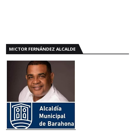
MICTOR FERNÁNDEZ ALCALDE