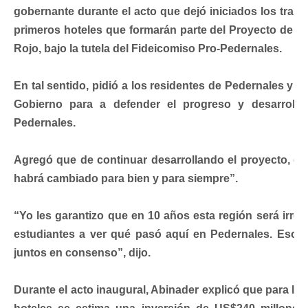
gobernante durante el acto que dejó iniciados los traba
primeros hoteles que formarán parte del Proyecto de D
Rojo, bajo la tutela del Fideicomiso Pro-Pedernales.
En tal sentido, pidió a los residentes de Pedernales y de
Gobierno para a defender el progreso y desarrollo
Pedernales.
Agregó que de continuar desarrollando el proyecto, e
habrá cambiado para bien y para siempre”.
“Yo les garantizo que en 10 años esta región será irr
estudiantes a ver qué pasó aquí en Pedernales. Eso e
juntos en consenso”, dijo.
Durante el acto inaugural, Abinader explicó que para la