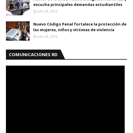
escucha principales demandas estudiantiles
Julio 28, 2026
Nuevo Código Penal fortalece la protección de
las mujeres, niños y víctimas de violencia
Julio 28, 2026
COMUNICACIONES RD