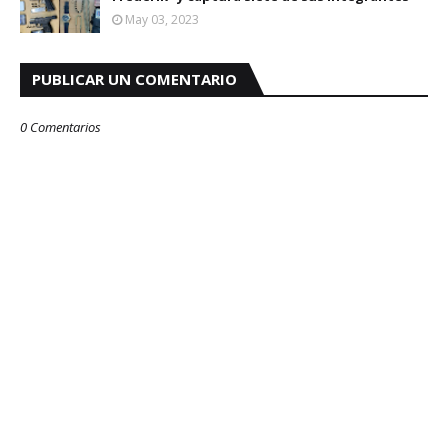
May 03, 2023
PUBLICAR UN COMENTARIO
0 Comentarios