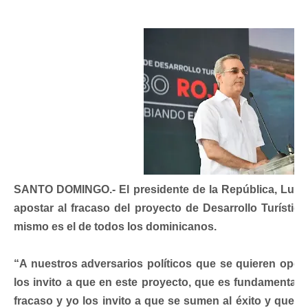
SANTO DOMINGO.- El presidente de la República, Luis A
apostar al fracaso del proyecto de Desarrollo Turístico
mismo es el de todos los dominicanos.
“A nuestros adversarios políticos que se quieren opon
los invito a que en este proyecto, que es fundamental p
fracaso y yo los invito a que se sumen al éxito y que e