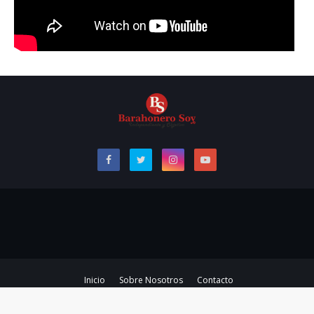
Inicio
Sobre Nosotros
Contacto
Copyright ©
2026
Barahonero Soy