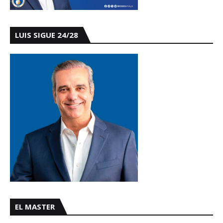
LUIS SIGUE 24/28
EL MASTER