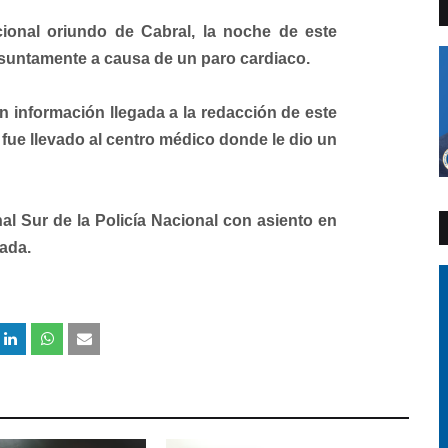
cional oriundo de Cabral, la noche de este
esuntamente a causa de un paro cardiaco.
ún información llegada a la redacción de este
fue llevado al centro médico donde le dio un
al Sur de la Policía Nacional con asiento en
ada.