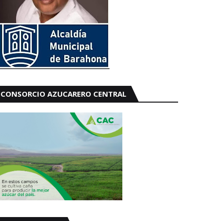
CONSORCIO AZUCARERO CENTRAL