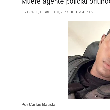
Muere agente policial oriun
VIERNES, FEBRERO 10, 2023
0
COMMENTS
Por Carlos Batista–