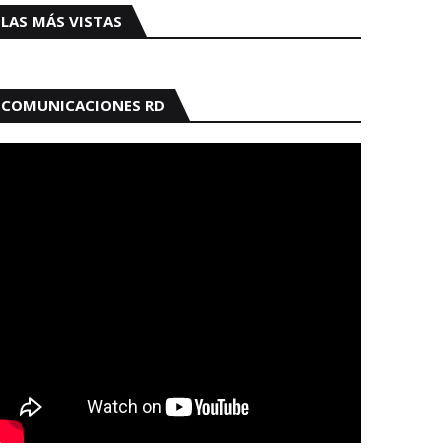
LAS MÁS VISTAS
COMUNICACIONES RD