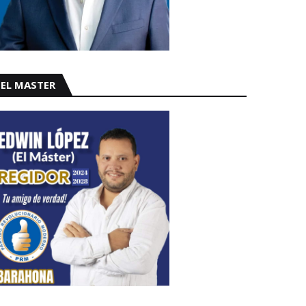
EL MASTER