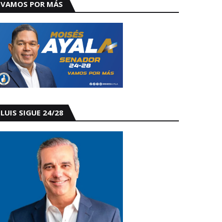
VAMOS POR MÁS
LUIS SIGUE 24/28