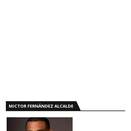
MICTOR FERNÁNDEZ ALCALDE