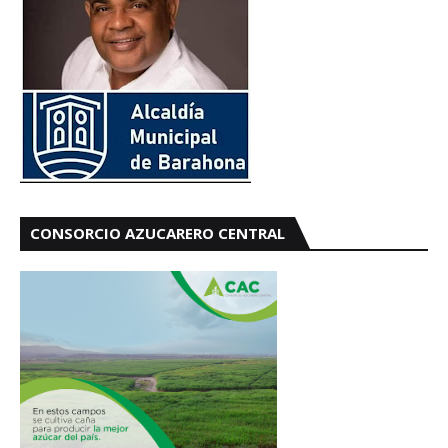
CONSORCIO AZUCARERO CENTRAL