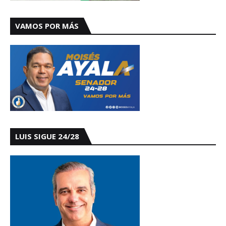
VAMOS POR MÁS
LUIS SIGUE 24/28