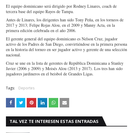
El equipo dominicano será dirigido por Rodney Linares, coach de
tercera base del equipo Rayos de Tampa.
Antes de Linares, los dirigentes han sido Tony Peña, en los torneos de
2017 y 2013; Felipe Rojas Alou, en el 2009 y Manny Acta, en la
primera edición celebrada en el año 2006.
El gerente general del equipo dominicano es Nelson Cruz, jugador
activo de los Padres de San Diego, convirtiéndose en la primera persona
en la historia del torneo en ser jugador activo y gerente de una selección
nacional.
Cruz se une en la lista de gerentes de República Dominicana a Stanley
Javier (2006 y 2009) y Moisés Alou (2013 y 2017). Los tres han sido
jugadores jardineros en el beisbol de Grandes Ligas.
Tags:
Deportes
TAL VEZ TE INTERESEN ESTAS ENTRADAS