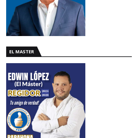
EL MASTER