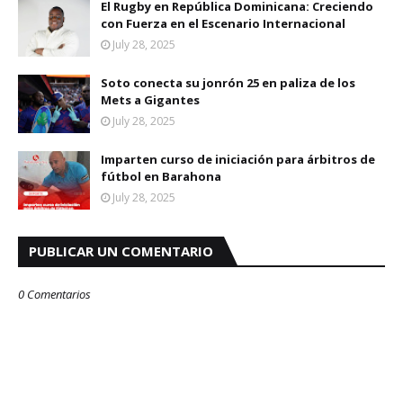
El Rugby en República Dominicana: Creciendo
con Fuerza en el Escenario Internacional
July 28, 2025
Soto conecta su jonrón 25 en paliza de los
Mets a Gigantes
July 28, 2025
Imparten curso de iniciación para árbitros de
fútbol en Barahona
July 28, 2025
PUBLICAR UN COMENTARIO
0 Comentarios