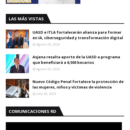
LAS MÁS VISTAS
UASD e ITLA fortalecerán alianza para formar
en IA, ciberseguridad y transformación digital
Agosto 03, 2026
Asjana resalta aporte de la UASD a programa
que beneficiará a 6,500 becarios
Agosto 06, 2026
Nuevo Código Penal fortalece la protección de
las mujeres, niños y víctimas de violencia
Julio 28, 2026
COMUNICACIONES RD