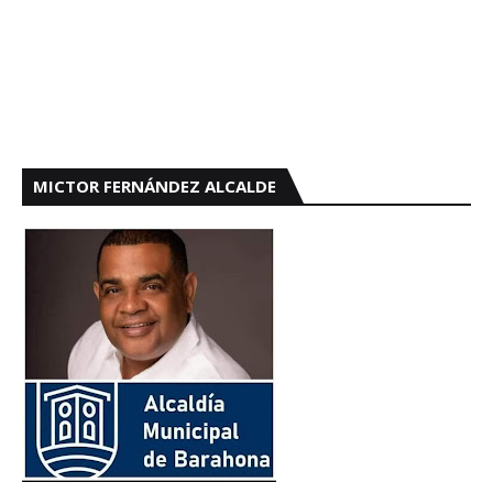
MICTOR FERNÁNDEZ ALCALDE