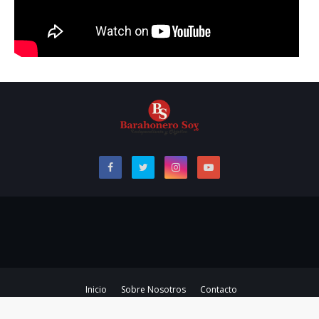
Inicio
Sobre Nosotros
Contacto
Copyright ©
2026
Barahonero Soy