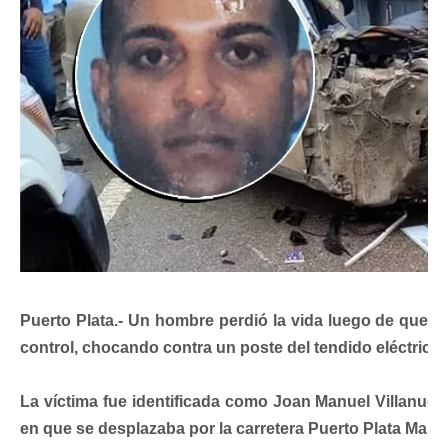
Puerto Plata.- Un hombre perdió la vida luego de que su
control, chocando contra un poste del tendido eléctrico.
La víctima fue identificada como Joan Manuel Villanu
en que se desplazaba por la carretera Puerto Plata Maimó