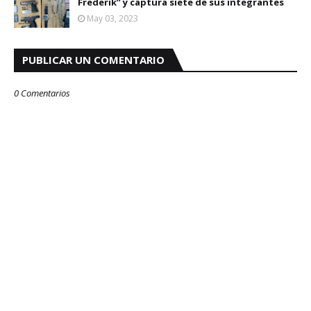
Frederik” y captura siete de sus integrantes
May 03, 2023
PUBLICAR UN COMENTARIO
0 Comentarios