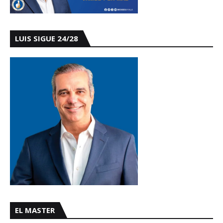
LUIS SIGUE 24/28
EL MASTER