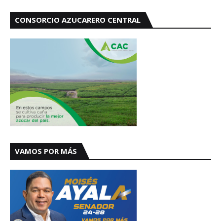
CONSORCIO AZUCARERO CENTRAL
VAMOS POR MÁS