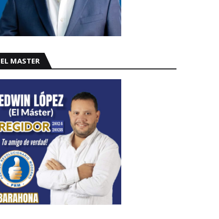
EL MASTER