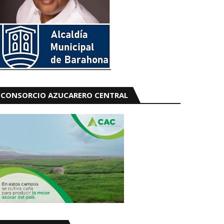
CONSORCIO AZUCARERO CENTRAL