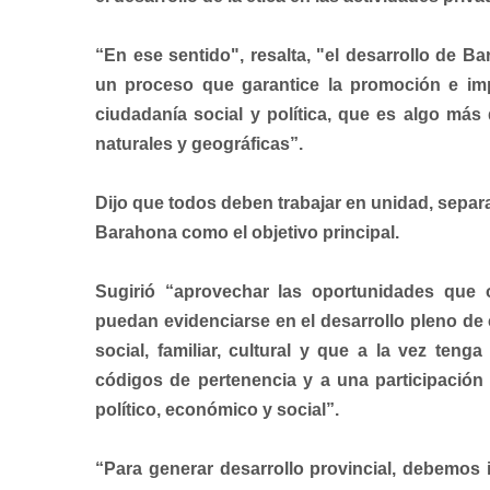
“En ese sentido", resalta, "el desarrollo de Ba
un proceso que garantice la promoción e im
ciudadanía social y política, que es algo más 
naturales y geográficas”.
Dijo que todos deben trabajar en unidad, separa
Barahona como el objetivo principal.
Sugirió “aprovechar las oportunidades que 
puedan evidenciarse en el desarrollo pleno de 
social, familiar, cultural y que a la vez teng
códigos de pertenencia y a una participación 
político, económico y social”.
“Para generar desarrollo provincial, debemos 