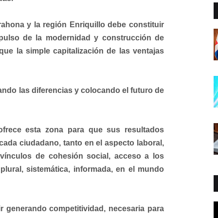
rahona y la región Enriquillo debe constituir
pulso de la modernidad y construcción de
que la simple capitalización de las ventajas
ndo las diferencias y colocando el futuro de
ofrece esta zona para que sus resultados
cada ciudadano, tanto en el aspecto laboral,
a vínculos de cohesión social, acceso a los
plural, sistemática, informada, en el mundo
ir generando competitividad, necesaria para