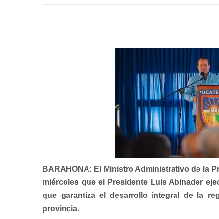
BARAHONA: El Ministro Administrativo de la Pre
miércoles que el Presidente Luis Abinader ej
que garantiza el desarrollo integral de la re
provincia.