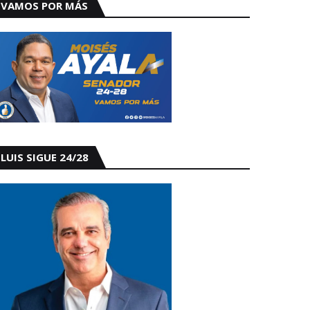
VAMOS POR MÁS
LUIS SIGUE 24/28