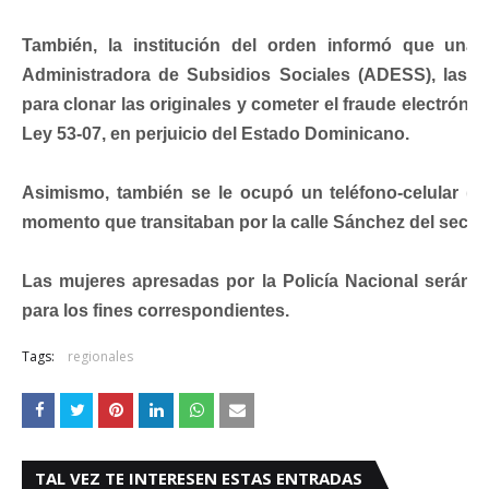
También, la institución del orden informó que unas
Administradora de Subsidios Sociales (ADESS), las cu
para clonar las originales y cometer el fraude electrónico
Ley 53-07, en perjuicio del Estado Dominicano.
Asimismo, también se le ocupó un teléfono-celular (flo
momento que transitaban por la calle Sánchez del secto
Las mujeres apresadas por la Policía Nacional serán pu
para los fines correspondientes.
Tags:
regionales
TAL VEZ TE INTERESEN ESTAS ENTRADAS