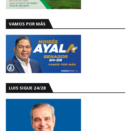
VAMOS POR MÁS
LUIS SIGUE 24/28