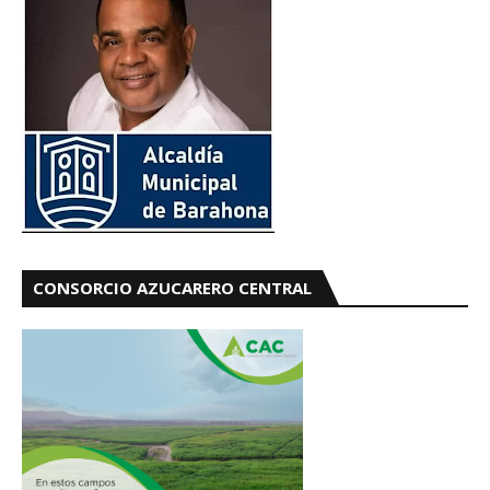
CONSORCIO AZUCARERO CENTRAL