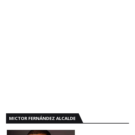
MICTOR FERNÁNDEZ ALCALDE