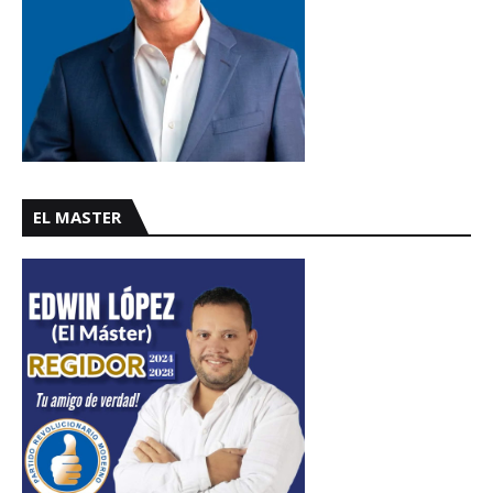
EL MASTER