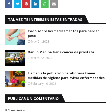
TAL VEZ TE INTERESEN ESTAS ENTRADAS
Todo sobre los medicamentos para perder
peso
May 01, 2023
Danilo Medina tiene cáncer de próstata
March 22, 2023
Llaman a la población barahonera tomar
medidas de higiene para evitar enfermedades
February 10, 2023
PUBLICAR UN COMENTARIO
0 Comentarios