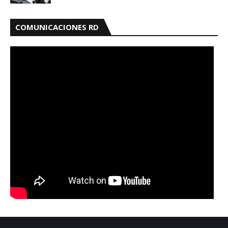
COMUNICACIONES RD