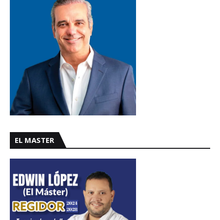
EL MASTER