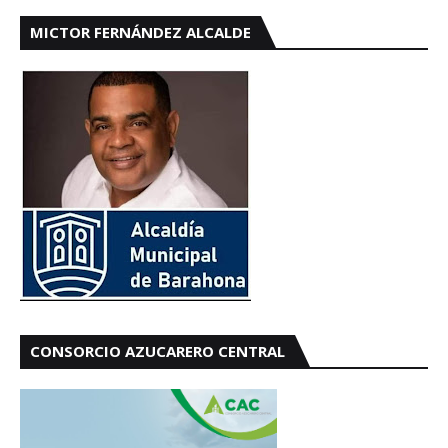
MICTOR FERNÁNDEZ ALCALDE
CONSORCIO AZUCARERO CENTRAL