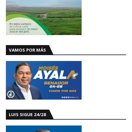
VAMOS POR MÁS
LUIS SIGUE 24/28