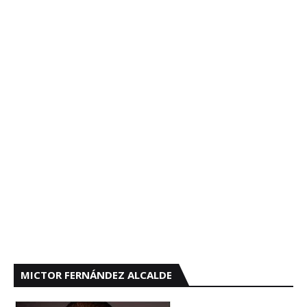
MICTOR FERNÁNDEZ ALCALDE