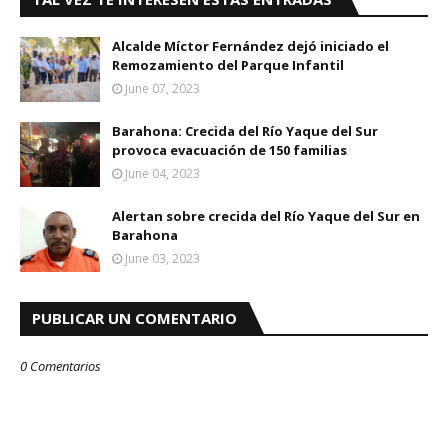
Alcalde Míctor Fernández dejó iniciado el
Remozamiento del Parque Infantil
June 07, 2023
Barahona: Crecida del Río Yaque del Sur
provoca evacuación de 150 familias
June 04, 2023
Alertan sobre crecida del Río Yaque del Sur en
Barahona
June 03, 2023
PUBLICAR UN COMENTARIO
0 Comentarios