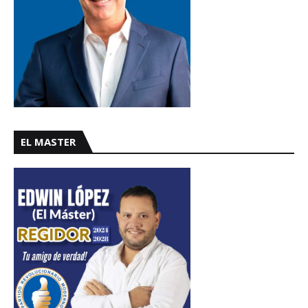
EL MASTER