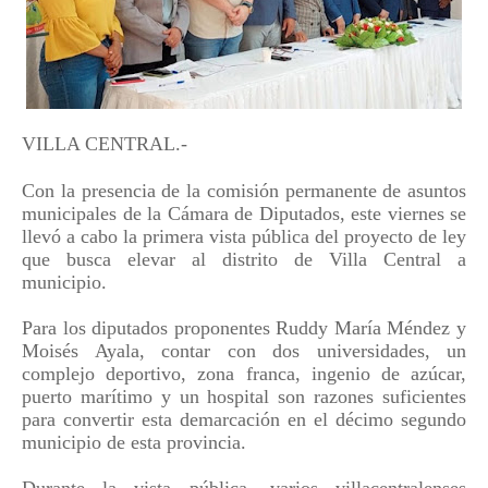
VILLA CENTRAL.-
Con la presencia de la comisión permanente de asuntos
municipales de la Cámara de Diputados, este viernes se
llevó a cabo la primera vista pública del proyecto de ley
que busca elevar al distrito de Villa Central a
municipio.
Para los diputados proponentes Ruddy María Méndez y
Moisés Ayala, contar con dos universidades, un
complejo deportivo, zona franca, ingenio de azúcar,
puerto marítimo y un hospital son razones suficientes
para convertir esta demarcación en el décimo segundo
municipio de esta provincia.