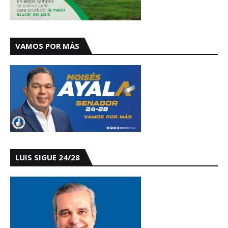
VAMOS POR MÁS
LUIS SIGUE 24/28