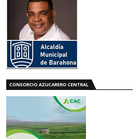
CONSORCIO AZUCARERO CENTRAL