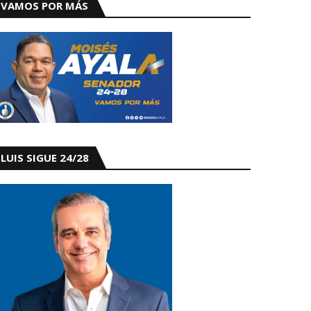
VAMOS POR MÁS
LUIS SIGUE 24/28