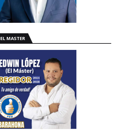
EL MASTER