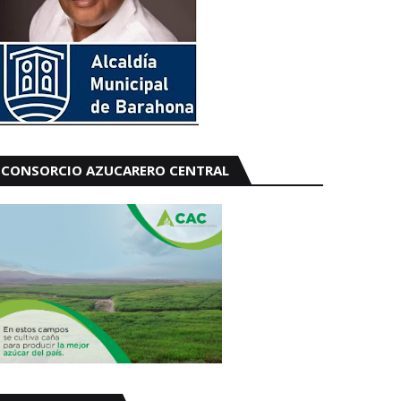
CONSORCIO AZUCARERO CENTRAL