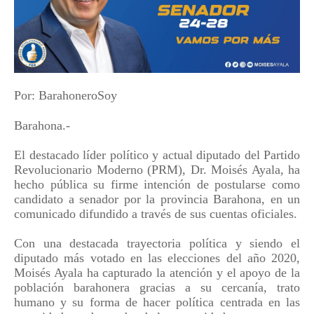
Por: BarahoneroSoy
Barahona.-
El destacado líder político y actual diputado del Partido
Revolucionario Moderno (PRM), Dr. Moisés Ayala, ha
hecho pública su firme intención de postularse como
candidato a senador por la provincia Barahona, en un
comunicado difundido a través de sus cuentas oficiales.
Con una destacada trayectoria política y siendo el
diputado más votado en las elecciones del año 2020,
Moisés Ayala ha capturado la atención y el apoyo de la
población barahonera gracias a su cercanía, trato
humano y su forma de hacer política centrada en las