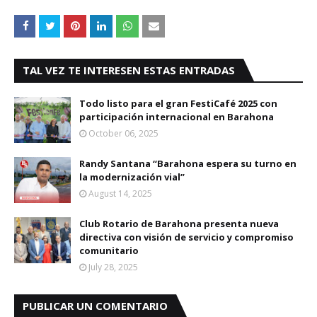
TAL VEZ TE INTERESEN ESTAS ENTRADAS
Todo listo para el gran FestiCafé 2025 con
participación internacional en Barahona
October 06, 2025
Randy Santana “Barahona espera su turno en
la modernización vial”
August 14, 2025
Club Rotario de Barahona presenta nueva
directiva con visión de servicio y compromiso
comunitario
July 28, 2025
PUBLICAR UN COMENTARIO