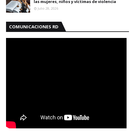
las mujeres, niños y víctimas de violencia
Julio 28, 2026
COMUNICACIONES RD