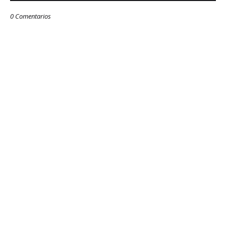
0 Comentarios