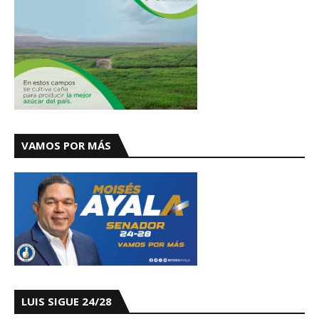
VAMOS POR MÁS
LUIS SIGUE 24/28