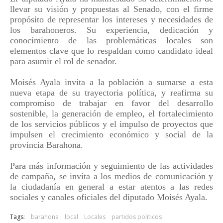
llevar su visión y propuestas al Senado, con el firme
propósito de representar los intereses y necesidades de
los barahoneros. Su experiencia, dedicación y
conocimiento de las problemáticas locales son
elementos clave que lo respaldan como candidato ideal
para asumir el rol de senador.
Moisés Ayala invita a la población a sumarse a esta
nueva etapa de su trayectoria política, y reafirma su
compromiso de trabajar en favor del desarrollo
sostenible, la generación de empleo, el fortalecimiento
de los servicios públicos y el impulso de proyectos que
impulsen el crecimiento económico y social de la
provincia Barahona.
Para más información y seguimiento de las actividades
de campaña, se invita a los medios de comunicación y
la ciudadanía en general a estar atentos a las redes
sociales y canales oficiales del diputado Moisés Ayala.
Tags:
barahona
local
Locales
partidos politicos