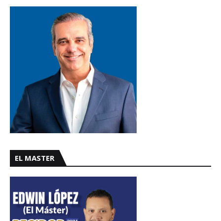
EL MASTER