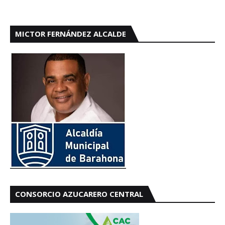
MICTOR FERNÁNDEZ ALCALDE
CONSORCIO AZUCARERO CENTRAL