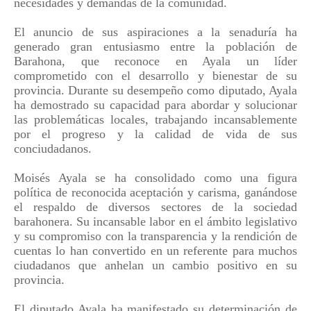
necesidades y demandas de la comunidad.
El anuncio de sus aspiraciones a la senaduría ha
generado gran entusiasmo entre la población de
Barahona, que reconoce en Ayala un líder
comprometido con el desarrollo y bienestar de su
provincia. Durante su desempeño como diputado, Ayala
ha demostrado su capacidad para abordar y solucionar
las problemáticas locales, trabajando incansablemente
por el progreso y la calidad de vida de sus
conciudadanos.
Moisés Ayala se ha consolidado como una figura
política de reconocida aceptación y carisma, ganándose
el respaldo de diversos sectores de la sociedad
barahonera. Su incansable labor en el ámbito legislativo
y su compromiso con la transparencia y la rendición de
cuentas lo han convertido en un referente para muchos
ciudadanos que anhelan un cambio positivo en su
provincia.
El diputado Ayala ha manifestado su determinación de