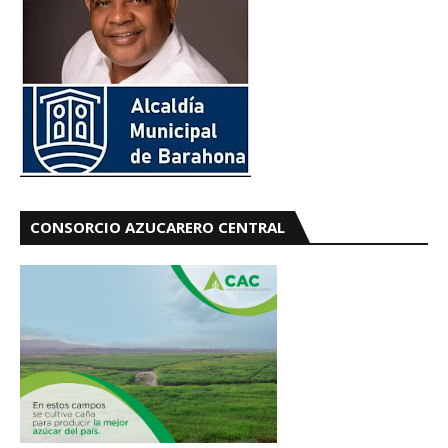
CONSORCIO AZUCARERO CENTRAL