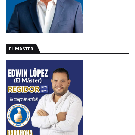
EL MASTER