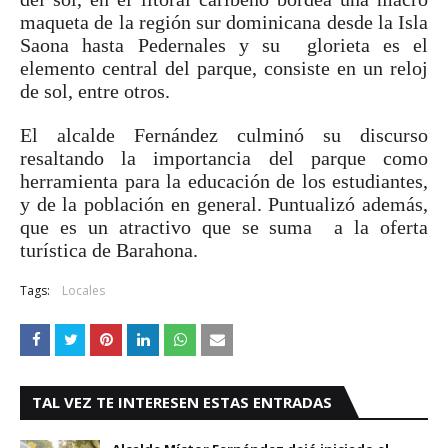
maqueta de la región sur dominicana desde la Isla
Saona hasta Pedernales y su glorieta es el
elemento central del parque, consiste en un reloj
de sol, entre otros.
El alcalde Fernández culminó su discurso
resaltando la importancia del parque como
herramienta para la educación de los estudiantes,
y de la población en general. Puntualizó además,
que es un atractivo que se suma a la oferta
turística de Barahona.
Tags:
Locales
TAL VEZ TE INTERESEN ESTAS ENTRADAS