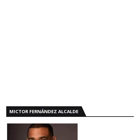
MICTOR FERNÁNDEZ ALCALDE