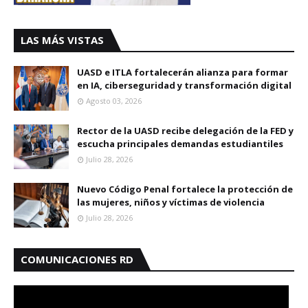
LAS MÁS VISTAS
UASD e ITLA fortalecerán alianza para formar
en IA, ciberseguridad y transformación digital
Agosto 03, 2026
Rector de la UASD recibe delegación de la FED y
escucha principales demandas estudiantiles
Julio 28, 2026
Nuevo Código Penal fortalece la protección de
las mujeres, niños y víctimas de violencia
Julio 28, 2026
COMUNICACIONES RD