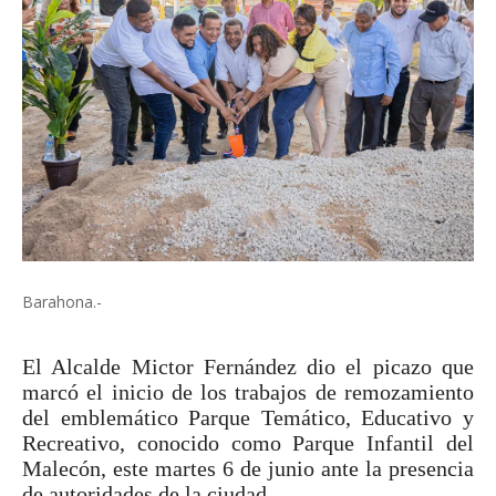
Barahona.-
El Alcalde
Mictor
Fernández dio el picazo que
marcó el inicio de los trabajos de remozamiento
del emblemático Parque Temático, Educativo y
Recreativo, conocido como Parque Infantil del
Malecón, este martes 6 de junio ante la presencia
de autoridades de la ciudad.