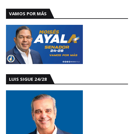
VAMOS POR MÁS
LUIS SIGUE 24/28