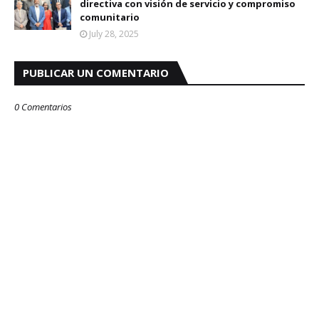
directiva con visión de servicio y compromiso
comunitario
July 28, 2025
PUBLICAR UN COMENTARIO
0 Comentarios