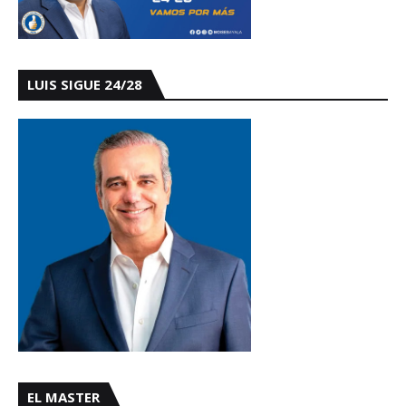
LUIS SIGUE 24/28
EL MASTER