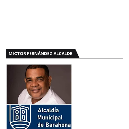
MICTOR FERNÁNDEZ ALCALDE