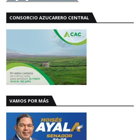
CONSORCIO AZUCARERO CENTRAL
VAMOS POR MÁS