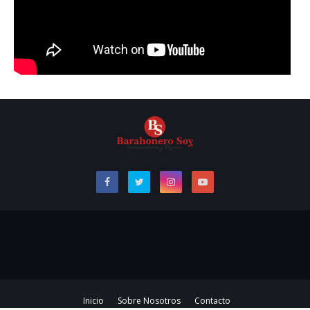
Inicio
Sobre Nosotros
Contacto