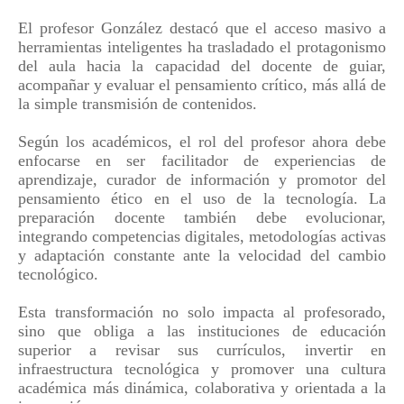
El profesor González destacó que el acceso masivo a
herramientas inteligentes ha trasladado el protagonismo
del aula hacia la capacidad del docente de guiar,
acompañar y evaluar el pensamiento crítico, más allá de
la simple transmisión de contenidos.
Según los académicos, el rol del profesor ahora debe
enfocarse en ser facilitador de experiencias de
aprendizaje, curador de información y promotor del
pensamiento ético en el uso de la tecnología. La
preparación docente también debe evolucionar,
integrando competencias digitales, metodologías activas
y adaptación constante ante la velocidad del cambio
tecnológico.
Esta transformación no solo impacta al profesorado,
sino que obliga a las instituciones de educación
superior a revisar sus currículos, invertir en
infraestructura tecnológica y promover una cultura
académica más dinámica, colaborativa y orientada a la