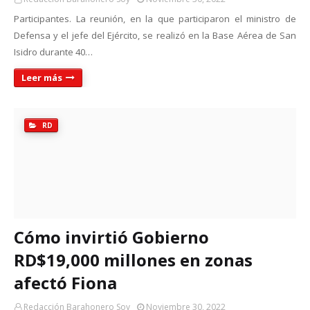
Participantes. La reunión, en la que participaron el ministro de
Defensa y el jefe del Ejército, se realizó en la Base Aérea de San
Isidro durante 40…
Leer más
RD
Cómo invirtió Gobierno
RD$19,000 millones en zonas
afectó Fiona
Redacción Barahonero Soy
Noviembre 30, 2022