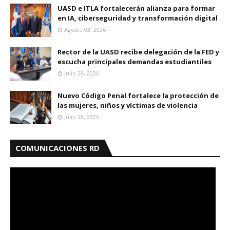
UASD e ITLA fortalecerán alianza para formar
en IA, ciberseguridad y transformación digital
Agosto 03, 2026
Rector de la UASD recibe delegación de la FED y
escucha principales demandas estudiantiles
Julio 28, 2026
Nuevo Código Penal fortalece la protección de
las mujeres, niños y víctimas de violencia
Julio 28, 2026
COMUNICACIONES RD