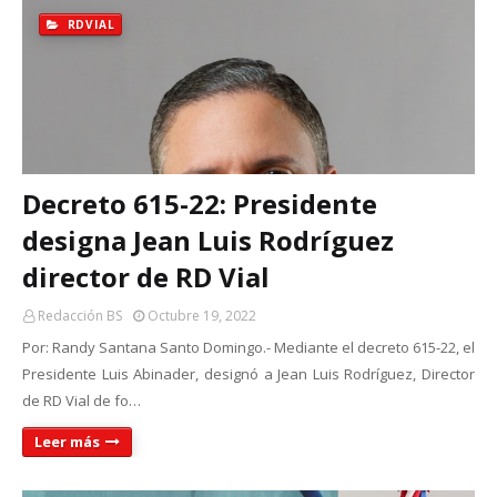
RDVIAL
Decreto 615-22: Presidente
designa Jean Luis Rodríguez
director de RD Vial
Redacción BS
Octubre 19, 2022
Por: Randy Santana Santo Domingo.- Mediante el decreto 615-22, el
Presidente Luis Abinader, designó a Jean Luis Rodríguez, Director
de RD Vial de fo…
Leer más