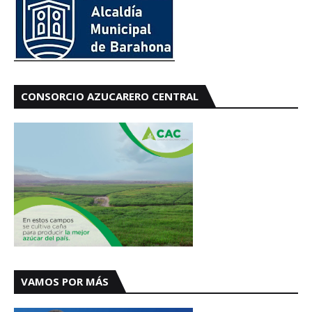
CONSORCIO AZUCARERO CENTRAL
VAMOS POR MÁS