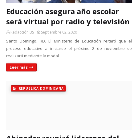
Educación asegura año escolar
será virtual por radio y televisión
Redacción BS
Septiembre 02, 2020
Santo Domingo, RD. El Ministerio de Educación reiteró que el
proceso educativo a iniciarse el próximo 2 de noviembre se
realizará mediante la modal…
Leer más
REPUBLICA DOMINICANA