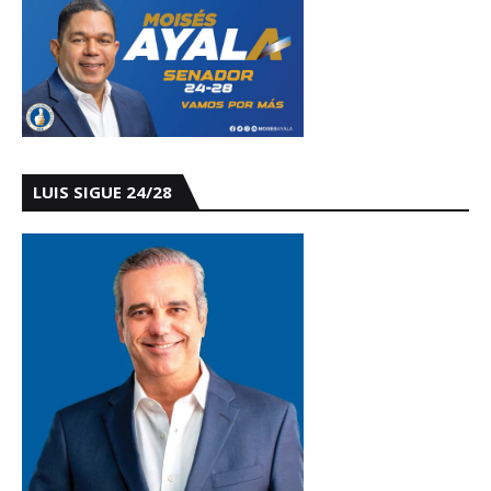
LUIS SIGUE 24/28