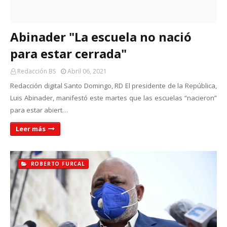
Abinader "La escuela no nació
para estar cerrada"
Redacción BS
Abril 06, 2021
Redacción digital Santo Domingo, RD El presidente de la República,
Luis Abinader, manifestó este martes que las escuelas “nacieron”
para estar abiert…
Leer más
ROBERTO FURCAL