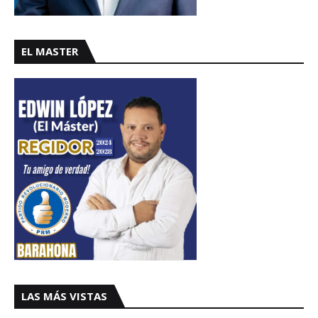
EL MASTER
LAS MÁS VISTAS