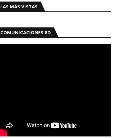
LAS MÁS VISTAS
COMUNICACIONES RD