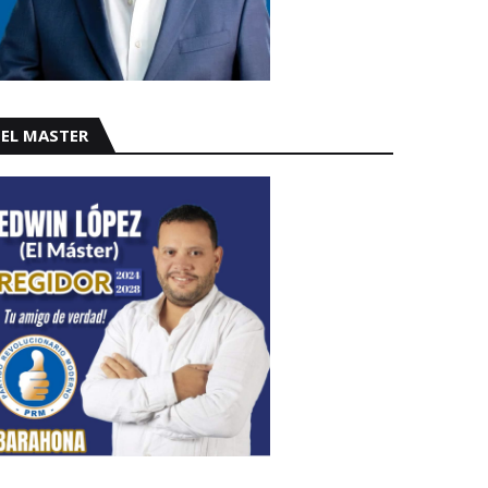
EL MASTER