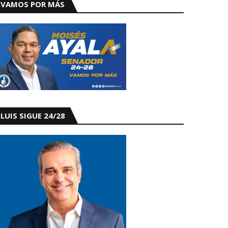
VAMOS POR MÁS
LUIS SIGUE 24/28