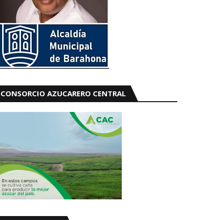
CONSORCIO AZUCARERO CENTRAL