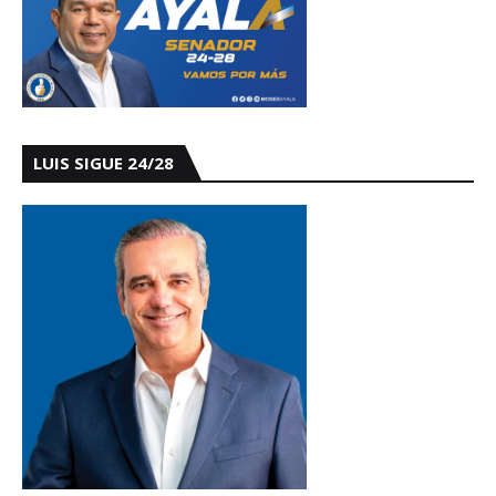
LUIS SIGUE 24/28