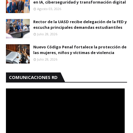
en IA, ciberseguridad y transformación digital
Agosto 03, 2026
Rector de la UASD recibe delegación de la FED y
escucha principales demandas estudiantiles
Julio 28, 2026
Nuevo Código Penal fortalece la protección de
las mujeres, niños y víctimas de violencia
Julio 28, 2026
COMUNICACIONES RD