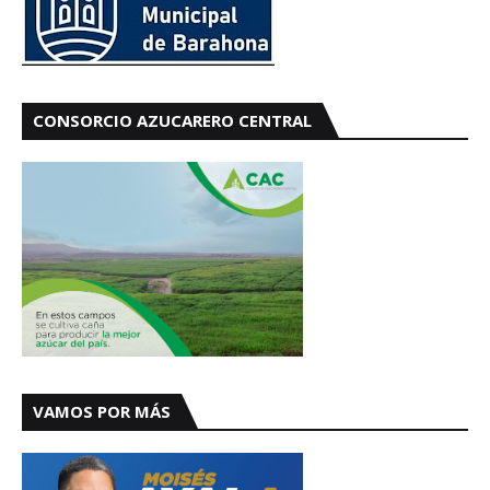
CONSORCIO AZUCARERO CENTRAL
VAMOS POR MÁS