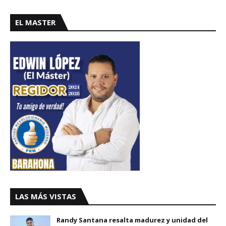
EL MASTER
LAS MÁS VISTAS
Randy Santana resalta madurez y unidad del