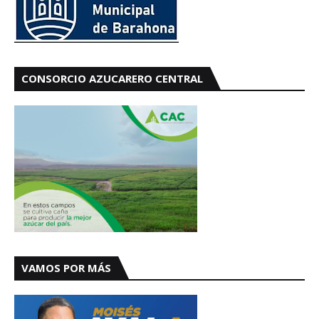
CONSORCIO AZUCARERO CENTRAL
VAMOS POR MÁS