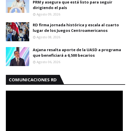
PRM y asegura que está listo para seguir
dirigiendo el país
Agosto 09, 2026
RD firma jornada histórica y escala al cuarto
lugar de los Juegos Centroamericanos
Agosto 08, 2026
Asjana resalta aporte de la UASD a programa
que beneficiará a 6,500 becarios
Agosto 06, 2026
COMUNICACIONES RD