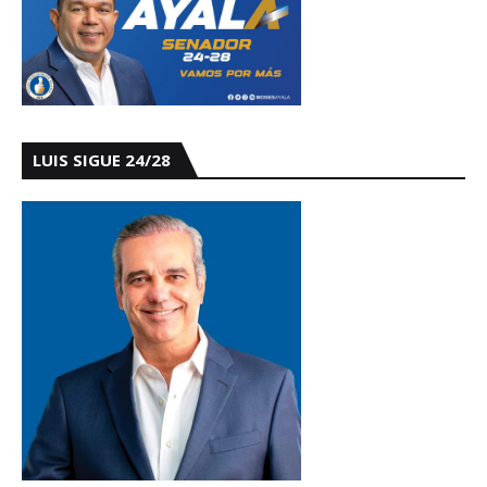
LUIS SIGUE 24/28