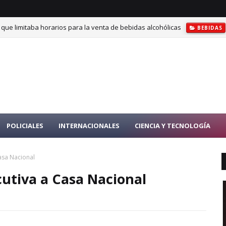
 que limitaba horarios para la venta de bebidas alcohólicas
BEBIDAS
POLICIALES
INTERNACIONALES
CIENCIA Y TECNOLOGÍA
asa Nacional
utiva a Casa Nacional