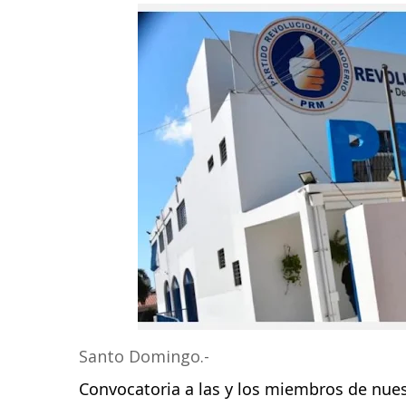
Santo Domingo.-
Convocatoria a las y los miembros de nues