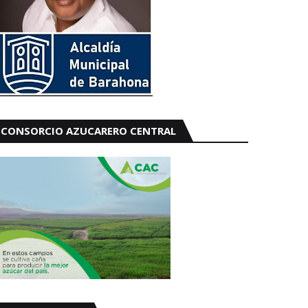
CONSORCIO AZUCARERO CENTRAL