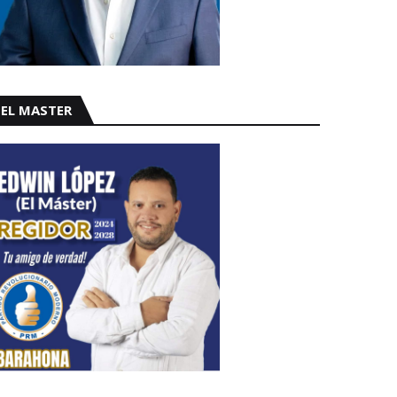
EL MASTER