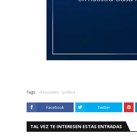
Tags:
Nacionales
política
Facebook
Twitter
TAL VEZ TE INTERESEN ESTAS ENTRADAS