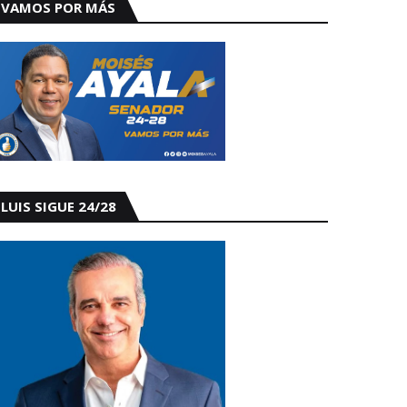
VAMOS POR MÁS
LUIS SIGUE 24/28