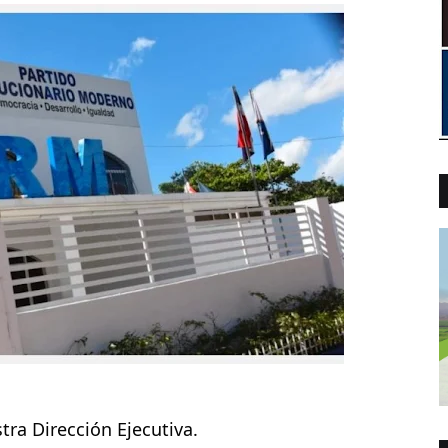
tra Dirección Ejecutiva.