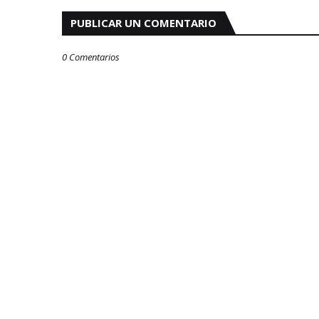
PUBLICAR UN COMENTARIO
0 Comentarios