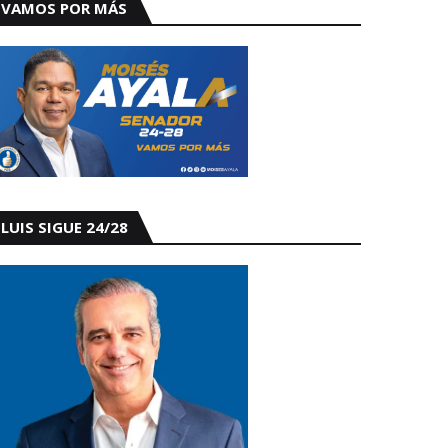
VAMOS POR MÁS
LUIS SIGUE 24/28