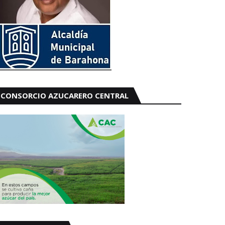
CONSORCIO AZUCARERO CENTRAL