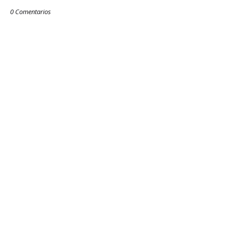
0 Comentarios