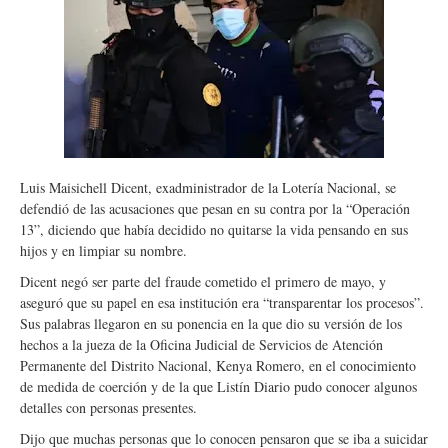
Luis Maisichell Dicent, exadministrador de la Lotería Nacional, se
defendió de las acusaciones que pesan en su contra por la “Operación
13”, diciendo que había decidido no quitarse la vida pensando en sus
hijos y en limpiar su nombre.
Dicent negó ser parte del fraude cometido el primero de mayo, y
aseguró que su papel en esa institución era “transparentar los procesos”.
Sus palabras llegaron en su ponencia en la que dio su versión de los
hechos a la jueza de la Oficina Judicial de Servicios de Atención
Permanente del Distrito Nacional, Kenya Romero, en el conocimiento
de medida de coerción y de la que Listín Diario pudo conocer algunos
detalles con personas presentes.
Dijo que muchas personas que lo conocen pensaron que se iba a suicidar