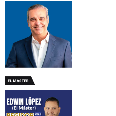
EL MASTER