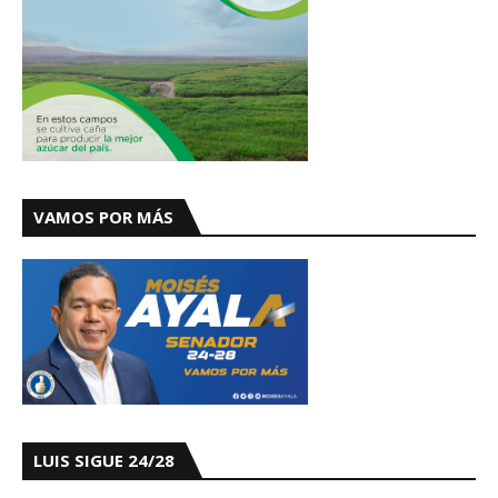
VAMOS POR MÁS
LUIS SIGUE 24/28