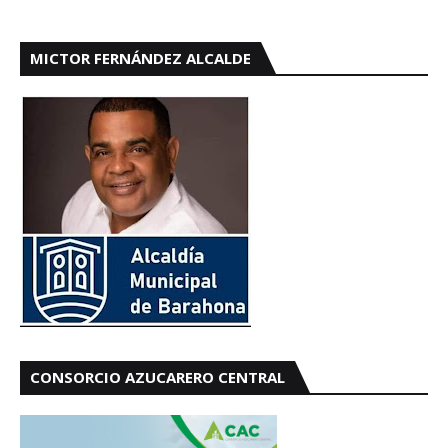
MICTOR FERNÁNDEZ ALCALDE
CONSORCIO AZUCARERO CENTRAL