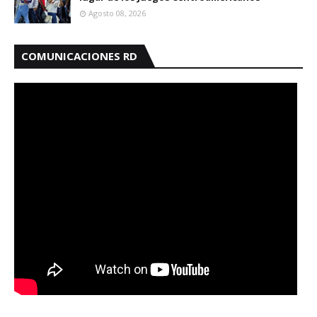
Agosto 08, 2026
COMUNICACIONES RD