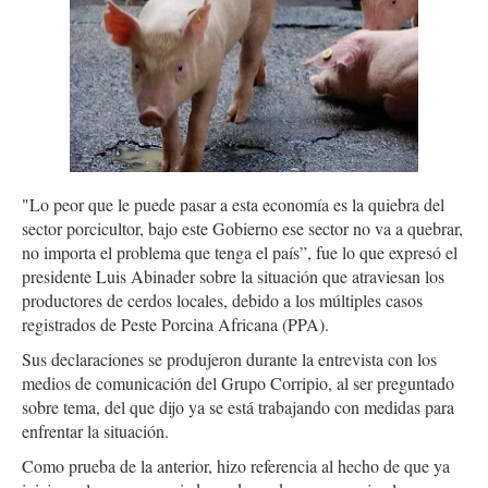
"Lo peor que le puede pasar a esta economía es la quiebra del
sector porcicultor, bajo este Gobierno ese sector no va a quebrar,
no importa el problema que tenga el país”, fue lo que expresó el
presidente Luis Abinader sobre la situación que atraviesan los
productores de cerdos locales, debido a los múltiples casos
registrados de Peste Porcina Africana (PPA).
Sus declaraciones se produjeron durante la entrevista con los
medios de comunicación del Grupo Corripio, al ser preguntado
sobre tema, del que dijo ya se está trabajando con medidas para
enfrentar la situación.
Como prueba de la anterior, hizo referencia al hecho de que ya