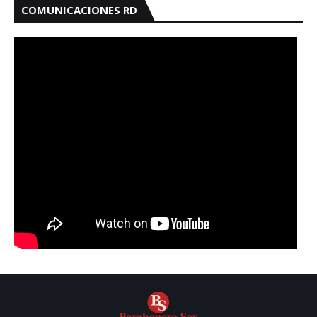
COMUNICACIONES RD