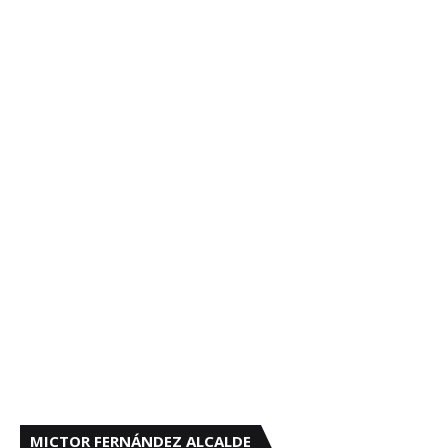
MICTOR FERNÁNDEZ ALCALDE