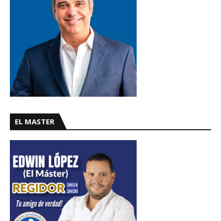
EL MASTER