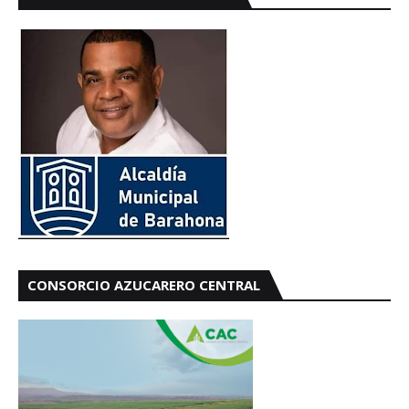
CONSORCIO AZUCARERO CENTRAL