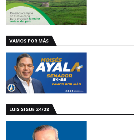
VAMOS POR MÁS
LUIS SIGUE 24/28