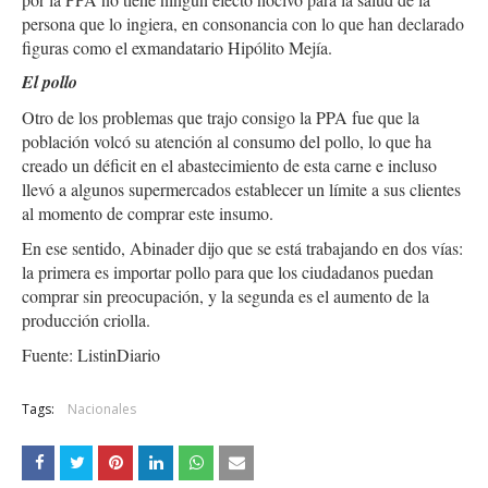
persona que lo ingiera, en consonancia con lo que han declarado
figuras como el exmandatario Hipólito Mejía.
El pollo
Otro de los problemas que trajo consigo la PPA fue que la
población volcó su atención al consumo del pollo, lo que ha
creado un déficit en el abastecimiento de esta carne e incluso
llevó a algunos supermercados establecer un límite a sus clientes
al momento de comprar este insumo.
En ese sentido, Abinader dijo que se está trabajando en dos vías:
la primera es importar pollo para que los ciudadanos puedan
comprar sin preocupación, y la segunda es el aumento de la
producción criolla.
Fuente: ListinDiario
Tags:
Nacionales