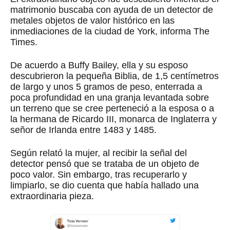
matrimonio buscaba con ayuda de un detector de
metales objetos de valor histórico en las
inmediaciones de la ciudad de York, informa The
Times.
De acuerdo a Buffy Bailey, ella y su esposo
descubrieron la pequeña Biblia, de 1,5 centímetros
de largo y unos 5 gramos de peso, enterrada a
poca profundidad en una granja levantada sobre
un terreno que se cree perteneció a la esposa o a
la hermana de Ricardo III, monarca de Inglaterra y
señor de Irlanda entre 1483 y 1485.
Según relató la mujer, al recibir la señal del
detector pensó que se trataba de un objeto de
poco valor. Sin embargo, tras recuperarlo y
limpiarlo, se dio cuenta que había hallado una
extraordinaria pieza.