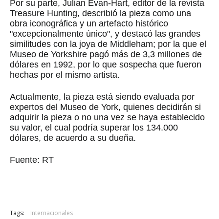
Por su parte, Julian Evan-Hart, editor de la revista
Treasure Hunting, describió la pieza como una
obra iconográfica y un artefacto histórico
"excepcionalmente único", y destacó las grandes
similitudes con la joya de Middleham; por la que el
Museo de Yorkshire pagó más de 3,3 millones de
dólares en 1992, por lo que sospecha que fueron
hechas por el mismo artista.
Actualmente, la pieza está siendo evaluada por
expertos del Museo de York, quienes decidirán si
adquirir la pieza o no una vez se haya establecido
su valor, el cual podría superar los 134.000
dólares, de acuerdo a su dueña.
Fuente: RT
Tags:
Internacionales