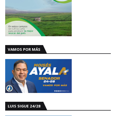
VAMOS POR MÁS
LUIS SIGUE 24/28