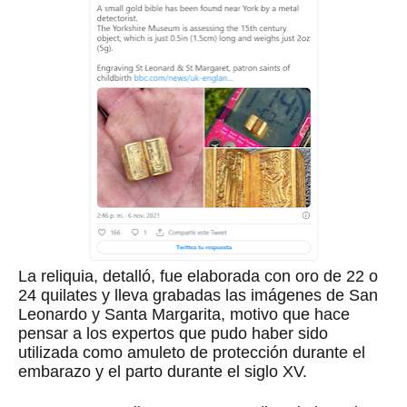
La reliquia, detalló, fue elaborada con oro de 22 o
24 quilates y lleva grabadas las imágenes de San
Leonardo y Santa Margarita, motivo que hace
pensar a los expertos que pudo haber sido
utilizada como amuleto de protección durante el
embarazo y el parto durante el siglo XV.