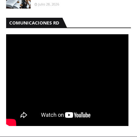
Julio 28, 2026
COMUNICACIONES RD