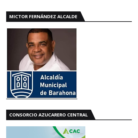
MICTOR FERNÁNDEZ ALCALDE
CONSORCIO AZUCARERO CENTRAL