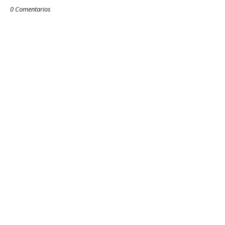
0 Comentarios