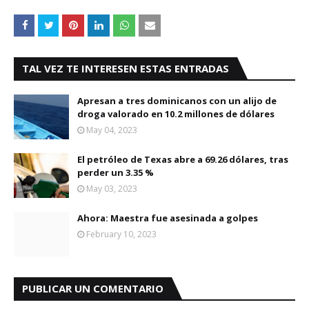
TAL VEZ TE INTERESEN ESTAS ENTRADAS
Apresan a tres dominicanos con un alijo de
droga valorado en 10.2 millones de dólares
May 04, 2023
El petróleo de Texas abre a 69.26 dólares, tras
perder un 3.35 %
May 03, 2023
Ahora: Maestra fue asesinada a golpes
February 10, 2023
PUBLICAR UN COMENTARIO