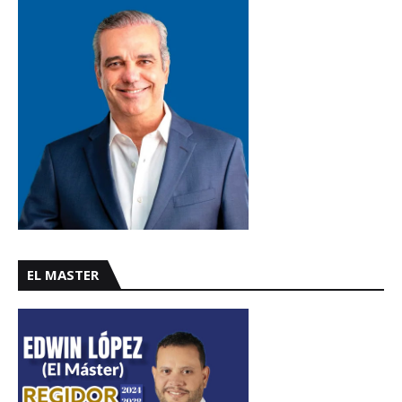
EL MASTER