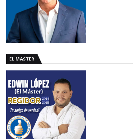
EL MASTER