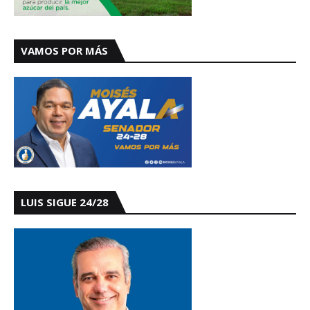
VAMOS POR MÁS
LUIS SIGUE 24/28