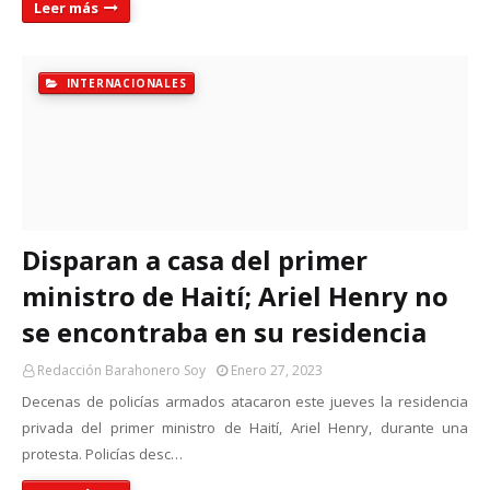
Leer más
INTERNACIONALES
Disparan a casa del primer
ministro de Haití; Ariel Henry no
se encontraba en su residencia
Redacción Barahonero Soy
Enero 27, 2023
Decenas de policías armados atacaron este jueves la residencia
privada del primer ministro de Haití, Ariel Henry, durante una
protesta. Policías desc…