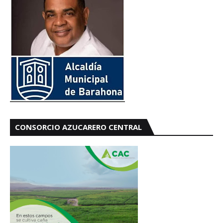
CONSORCIO AZUCARERO CENTRAL