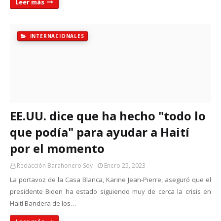
Leer más
INTERNACIONALES
EE.UU. dice que ha hecho "todo lo
que podía" para ayudar a Haití
por el momento
Redacción Barahonero Soy
Enero 25, 2023
La portavoz de la Casa Blanca, Karine Jean-Pierre, aseguró que el
presidente Biden ha estado siguiendo muy de cerca la crisis en
Haití Bandera de los…