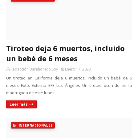
Tiroteo deja 6 muertos, incluido
un bebé de 6 meses
Redacción Barahonero Soy
Enero 17, 2023
Un tiroteo en California deja 6 muertos, incluido un bebé de 6
meses Foto: Externa EFE Los Ángeles Un tiroteo ocurrido en la
madrugada de este lunes …
Leer más
INTERNACIONALES