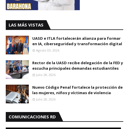
LAS MÁS VISTAS
UASD e ITLA fortalecerán alianza para formar
en IA, ciberseguridad y transformación digital
Agosto 03, 2026
Rector de la UASD recibe delegación de la FED y
escucha principales demandas estudiantiles
Julio 28, 2026
Nuevo Código Penal fortalece la protección de
las mujeres, niños y víctimas de violencia
Julio 28, 2026
COMUNICACIONES RD