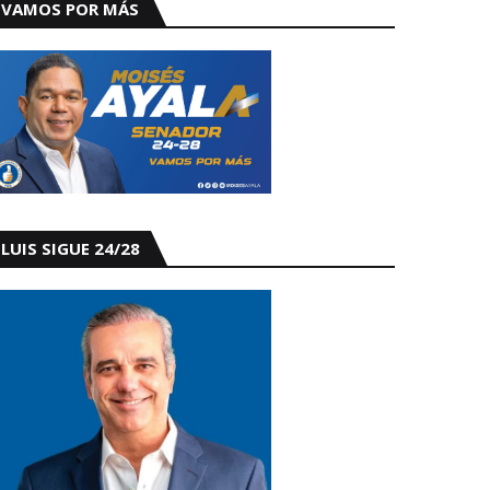
VAMOS POR MÁS
LUIS SIGUE 24/28