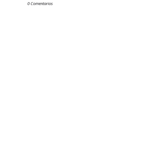
0 Comentarios