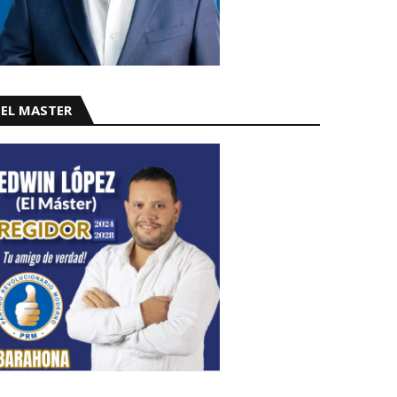
EL MASTER