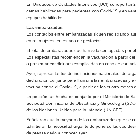
En Unidades de Cuidados Intensivos (UCI) se reportan 
camas habilitadas para pacientes con Covid-19 y en ven
equipos habilitados.
Las embarazadas
Los contagios entre embarazadas siguen registrando au
entre mujeres en estado de gestación.
El total de embarazadas que han sido contagiadas por el 
Los especialistas recomiendan la vacunación a partir del
o presentar condiciones complicadas en caso de contagi
Ayer, representantes de instituciones nacionales, de org
declaración conjunta para llamar a las embarazadas y a
vacuna contra el Covid-19, a partir de los cuatro meses 
La petición fue hecha en conjunto por el Ministerio de Sa
Sociedad Dominicana de Obstetricia y Ginecología (SDO
de las Naciones Unidas para la Infancia (UNICEF).
Señalaron que la mayoría de las embarazadas que se co
advirtieron la necesidad urgente de ponerse las dos dos
de prensa dado a conocer ayer.