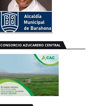
CONSORCIO AZUCARERO CENTRAL