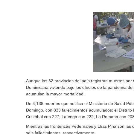
Aunque las 32 provincias del país registran muertes por
Dominicana viviendo bajo los efectos de la pandemia del 
acumulan la mayor mortalidad.
De 4,138 muertes que notifica el Ministerio de Salud Púb
Domingo, con 833 fallecimientos acumulados; el Distrito
Cristóbal con 227; La Vega con 222; La Romana con 208;
Mientras las fronterizas Pedernales y Elías Piña son las
seis fallecimientos, respectivamente.