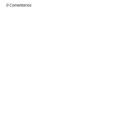
0 Comentarios