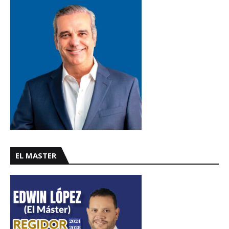
EL MASTER