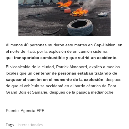
Al menos 40 personas murieron este martes en Cap-Haitien, en
el norte de Haití, por la explosión de un camión cisterna
que
transportaba combustible y que sufrió un accidente.
El vicealcalde de la ciudad, Patrick Almonord, explicó a medios
locales que un
centenar de personas estaban tratando de
saquear el camión en el momento de la explosión,
después
de que el vehículo se accidentó en el barrio céntrico de Pont
Grand Bois et Samarie, después de la pasada medianoche.
Fuente: Agencia EFE
Tags:
Internacionales