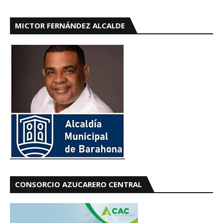
MICTOR FERNÁNDEZ ALCALDE
CONSORCIO AZUCARERO CENTRAL