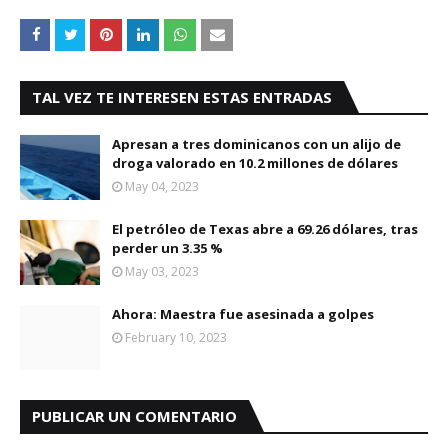
TAL VEZ TE INTERESEN ESTAS ENTRADAS
Apresan a tres dominicanos con un alijo de
droga valorado en 10.2 millones de dólares
May 04, 2023
El petróleo de Texas abre a 69.26 dólares, tras
perder un 3.35 %
May 03, 2023
Ahora: Maestra fue asesinada a golpes
February 10, 2023
PUBLICAR UN COMENTARIO