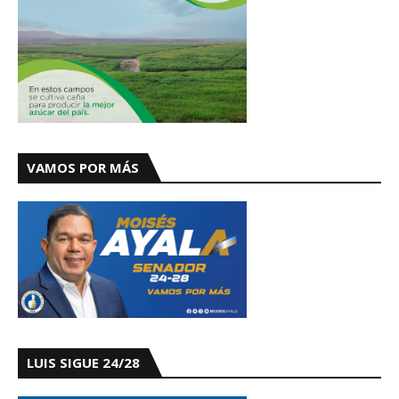
VAMOS POR MÁS
LUIS SIGUE 24/28