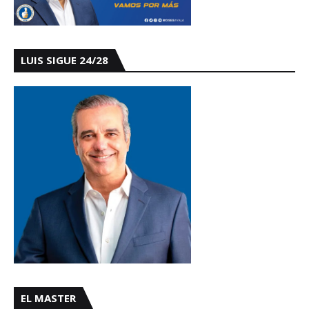
LUIS SIGUE 24/28
EL MASTER