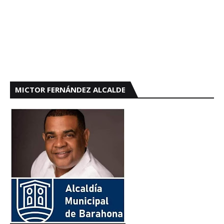
MICTOR FERNÁNDEZ ALCALDE