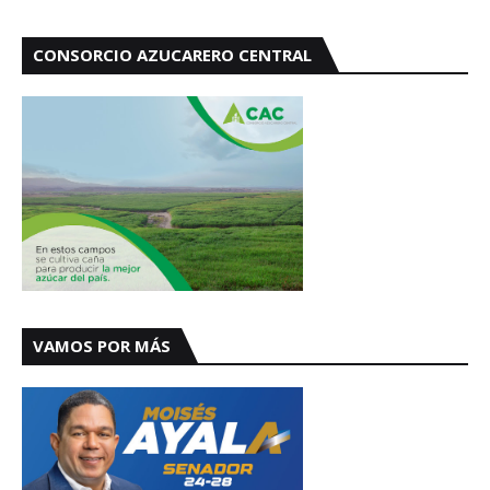
CONSORCIO AZUCARERO CENTRAL
VAMOS POR MÁS