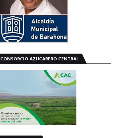
CONSORCIO AZUCARERO CENTRAL