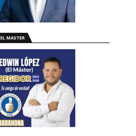
EL MASTER