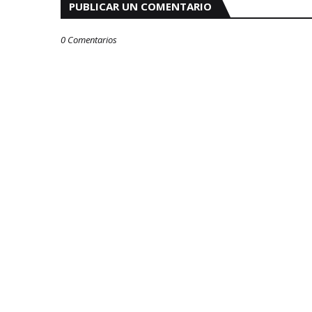
PUBLICAR UN COMENTARIO
0 Comentarios