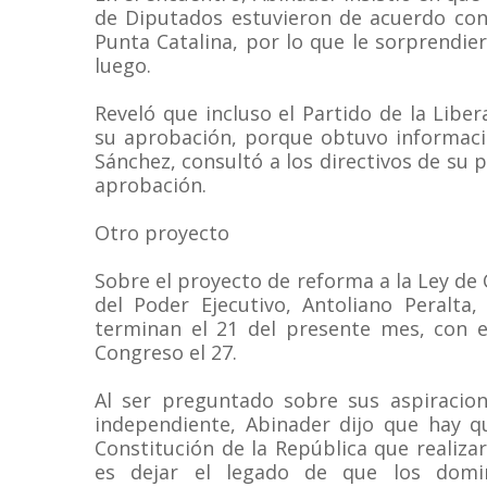
de Diputados estuvieron de acuerdo con
Punta Catalina, por lo que le sorprendie
luego.
Reveló que incluso el Partido de la Lib
su aprobación, porque obtuvo informaci
Sánchez, consultó a los directivos de su p
aprobación.
Otro proyecto
Sobre el proyecto de reforma a la Ley de 
del Poder Ejecutivo, Antoliano Peralta,
terminan el 21 del presente mes, con el
Congreso el 27.
Al ser preguntado sobre sus aspiracion
independiente, Abinader dijo que hay q
Constitución de la República que realiza
es dejar el legado de que los domin