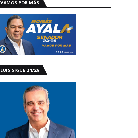
VAMOS POR MÁS
LUIS SIGUE 24/28