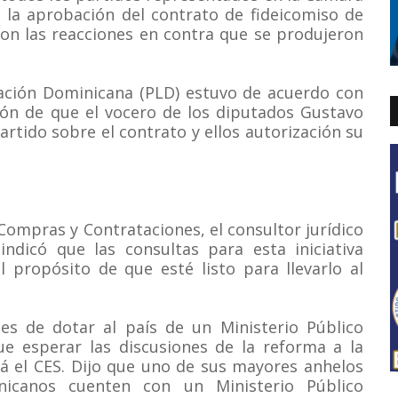
 la aprobación del contrato de fideicomiso de
ron las reacciones en contra que se produjeron
eración Dominicana (PLD) estuvo de acuerdo con
ón de que el vocero de los diputados Gustavo
artido sobre el contrato y ellos autorización su
Compras y Contrataciones, el consultor jurídico
 indicó que las consultas para esta iniciativa
 propósito de que esté listo para llevarlo al
es de dotar al país de un Ministerio Público
ue esperar las discusiones de la reforma a la
rá el CES. Dijo que uno de sus mayores anhelos
icanos cuenten con un Ministerio Público