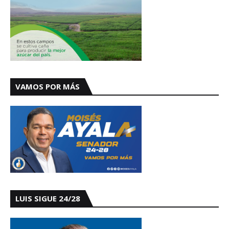
VAMOS POR MÁS
LUIS SIGUE 24/28