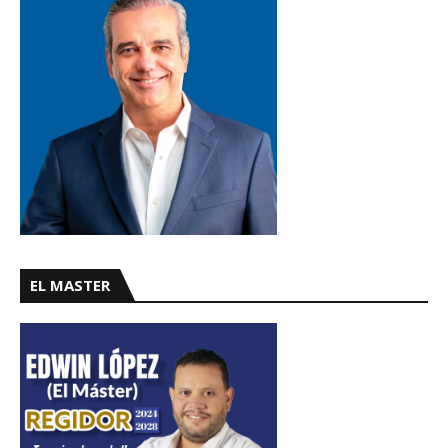
EL MASTER