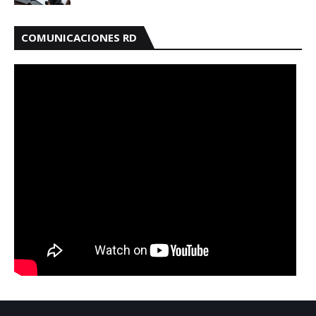
COMUNICACIONES RD