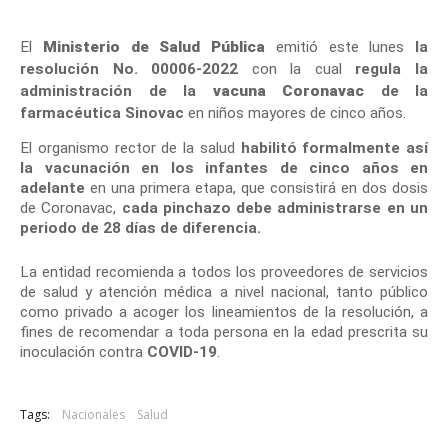
El
Ministerio de Salud Pública
emitió este lunes
la
resolución No. 00006-2022
con la cual
regula la
administración de la
vacuna Coronavac
de la
farmacéutica Sinovac
en niños mayores de cinco años.
El organismo rector de la salud
habilitó formalmente así
la vacunación en los infantes de cinco años en
adelante
en una primera etapa, que consistirá en dos dosis
de Coronavac,
cada pinchazo debe administrarse en un
periodo de 28 días de diferencia.
La entidad recomienda a todos los proveedores de servicios
de salud y atención médica a nivel nacional, tanto público
como privado a acoger los lineamientos de la resolución, a
fines de recomendar a toda persona en la edad prescrita su
inoculación contra
COVID-19
.
Tags:
Nacionales
Salud