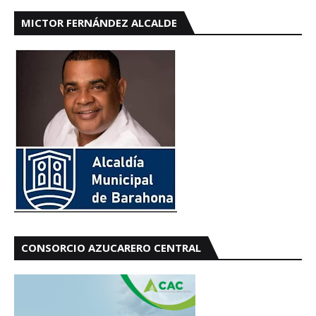
MICTOR FERNÁNDEZ ALCALDE
CONSORCIO AZUCARERO CENTRAL