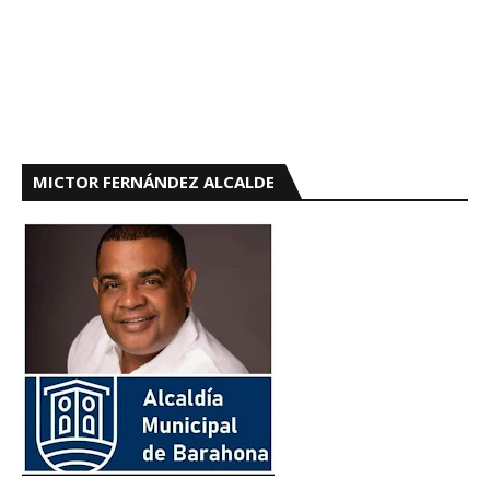
MICTOR FERNÁNDEZ ALCALDE