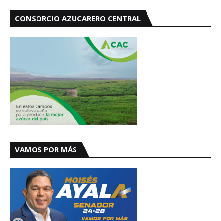
CONSORCIO AZUCARERO CENTRAL
VAMOS POR MÁS