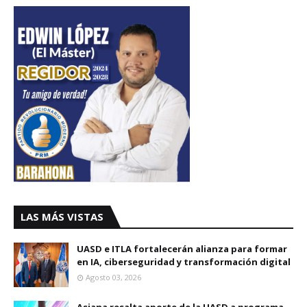
LAS MÁS VISTAS
UASD e ITLA fortalecerán alianza para formar
en IA, ciberseguridad y transformación digital
Agosto 03, 2026