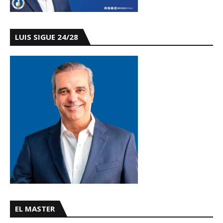
LUIS SIGUE 24/28
EL MASTER