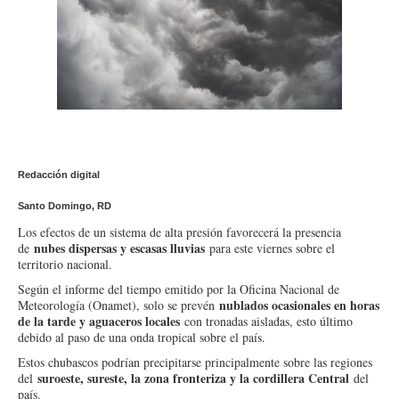
Redacción digital
Santo Domingo, RD
Los efectos de un sistema de alta presión favorecerá la presencia
nubes dispersas y escasas lluvias
de
para este viernes sobre el
territorio nacional.
Según el informe del tiempo emitido por la Oficina Nacional de
nublados ocasionales en horas
Meteorología (Onamet), solo se prevén
de la tarde y aguaceros locales
con tronadas aisladas, esto último
debido al paso de una onda tropical sobre el país.
Estos chubascos podrían precipitarse principalmente sobre las regiones
suroeste, sureste, la zona fronteriza y la cordillera Central
del
del
país.