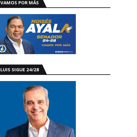
VAMOS POR MÁS
LUIS SIGUE 24/28