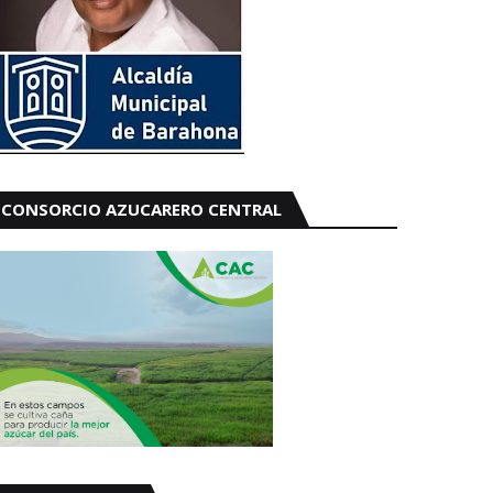
CONSORCIO AZUCARERO CENTRAL