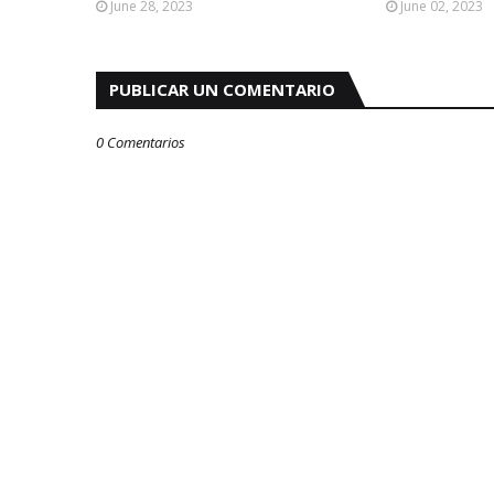
June 28, 2023
June 02, 2023
PUBLICAR UN COMENTARIO
0 Comentarios