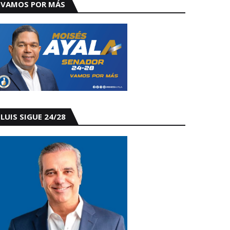
VAMOS POR MÁS
LUIS SIGUE 24/28