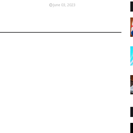
June 03, 2023