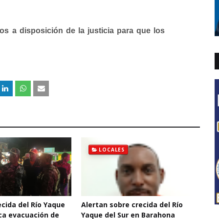
s a disposición de la justicia para que los
LOCALES
cida del Río Yaque
Alertan sobre crecida del Río
oca evacuación de
Yaque del Sur en Barahona