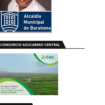
CONSORCIO AZUCARERO CENTRAL