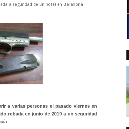
obada a seguridad de un hotel en Barahona
rir a varias personas el pasado viernes en
sido robada en junio de 2019 a un seguridad
cía.