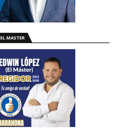
EL MASTER