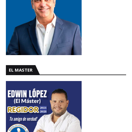
EL MASTER