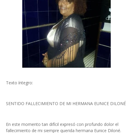
Texto íntegro:
SENTIDO FALLECIMIENTO DE MI HERMANA EUNICE DILONÉ
En este momento tan difícil expresó con profundo dolor el
fallecimiento de mi siempre querida hermana Eunice Diloné.