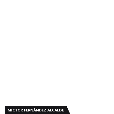
MICTOR FERNÁNDEZ ALCALDE