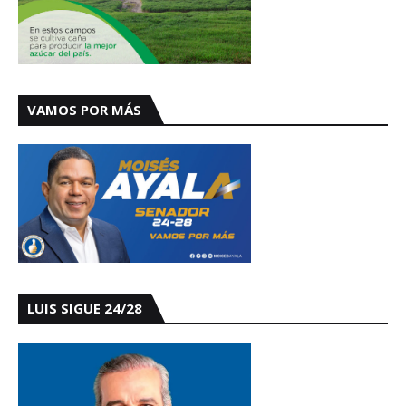
VAMOS POR MÁS
LUIS SIGUE 24/28