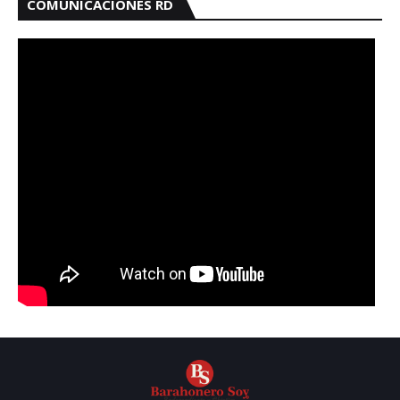
COMUNICACIONES RD