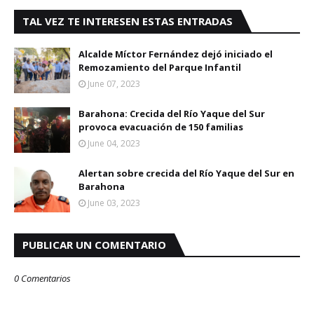
TAL VEZ TE INTERESEN ESTAS ENTRADAS
Alcalde Míctor Fernández dejó iniciado el
Remozamiento del Parque Infantil
June 07, 2023
Barahona: Crecida del Río Yaque del Sur
provoca evacuación de 150 familias
June 04, 2023
Alertan sobre crecida del Río Yaque del Sur en
Barahona
June 03, 2023
PUBLICAR UN COMENTARIO
0 Comentarios