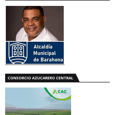
CONSORCIO AZUCARERO CENTRAL