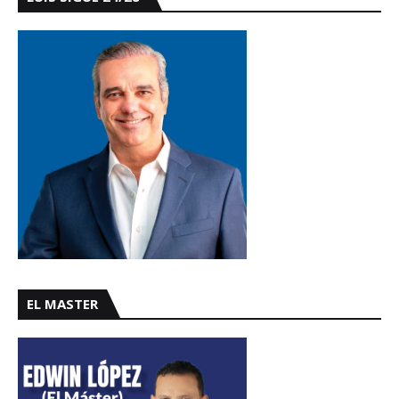
EL MASTER