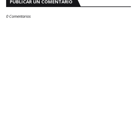
PUBLICAR UN COMENTARIO
0 Comentarios