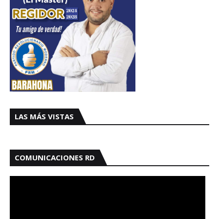
LAS MÁS VISTAS
COMUNICACIONES RD