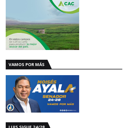
VAMOS POR MÁS
LUIS SIGUE 24/28