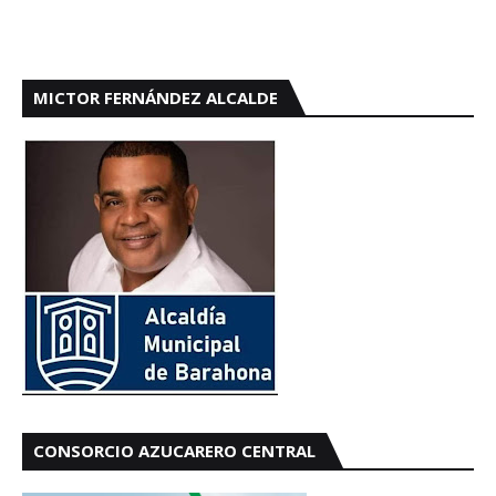
MICTOR FERNÁNDEZ ALCALDE
CONSORCIO AZUCARERO CENTRAL