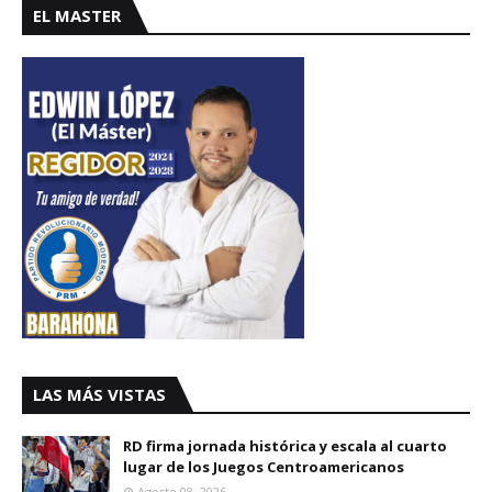
EL MASTER
LAS MÁS VISTAS
RD firma jornada histórica y escala al cuarto
lugar de los Juegos Centroamericanos
Agosto 08, 2026