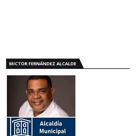
MICTOR FERNÁNDEZ ALCALDE