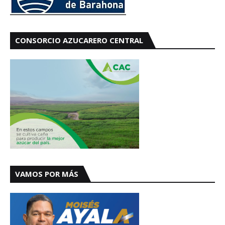
CONSORCIO AZUCARERO CENTRAL
VAMOS POR MÁS