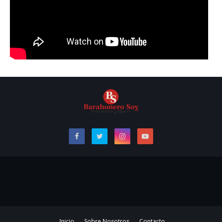
Inicio
Sobre Nosotros
Contacto