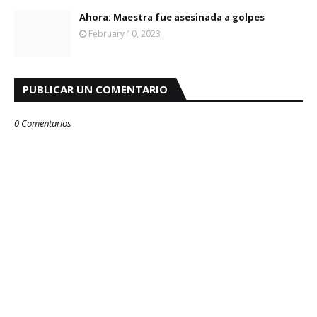
Ahora: Maestra fue asesinada a golpes
February 10, 2023
PUBLICAR UN COMENTARIO
0 Comentarios