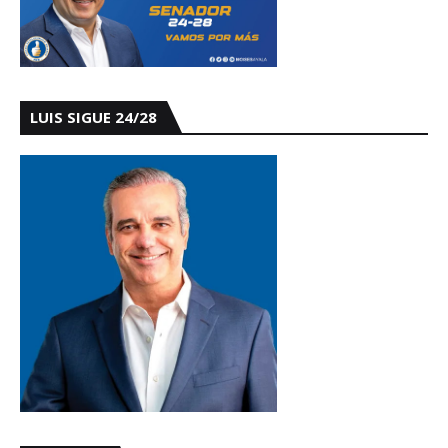
LUIS SIGUE 24/28