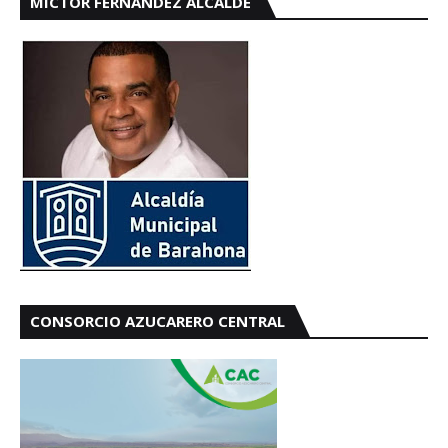
MICTOR FERNÁNDEZ ALCALDE
CONSORCIO AZUCARERO CENTRAL