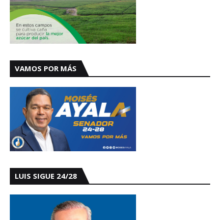
VAMOS POR MÁS
LUIS SIGUE 24/28