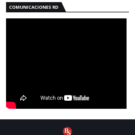
COMUNICACIONES RD