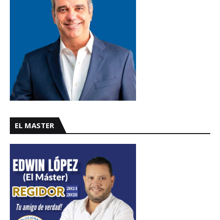
EL MASTER