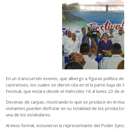
En un transcurrido evento, que albergo a figuras política de la 
castrenses, los cuales se dieron cita en el la parte baja de Par
Festival, que estara desde el miércoles 18 al lunes 23 de ener
Decenas de carpas, mostrando lo que se produce en el municip
visitantes pueden disfrutar en su totalidad de los productos
una de los estándares.
Al inicio formal, estuvieron la representante del Poder Ejecuti