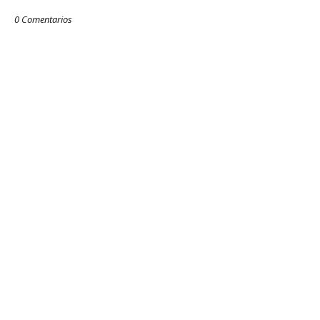
0 Comentarios