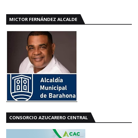
MICTOR FERNÁNDEZ ALCALDE
CONSORCIO AZUCARERO CENTRAL