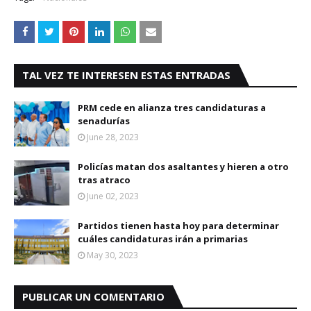
TAL VEZ TE INTERESEN ESTAS ENTRADAS
PRM cede en alianza tres candidaturas a
senadurías
June 28, 2023
Policías matan dos asaltantes y hieren a otro
tras atraco
June 02, 2023
Partidos tienen hasta hoy para determinar
cuáles candidaturas irán a primarias
May 30, 2023
PUBLICAR UN COMENTARIO