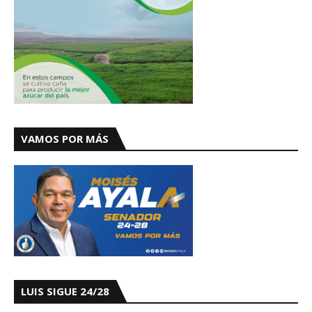
VAMOS POR MÁS
LUIS SIGUE 24/28