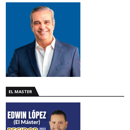
EL MASTER