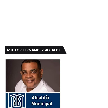
MICTOR FERNÁNDEZ ALCALDE