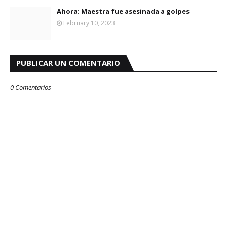
Ahora: Maestra fue asesinada a golpes
February 10, 2023
PUBLICAR UN COMENTARIO
0 Comentarios