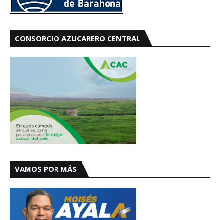
CONSORCIO AZUCARERO CENTRAL
VAMOS POR MÁS