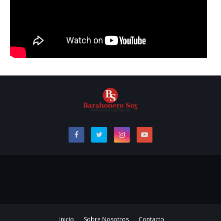
Inicio
Sobre Nosotros
Contacto