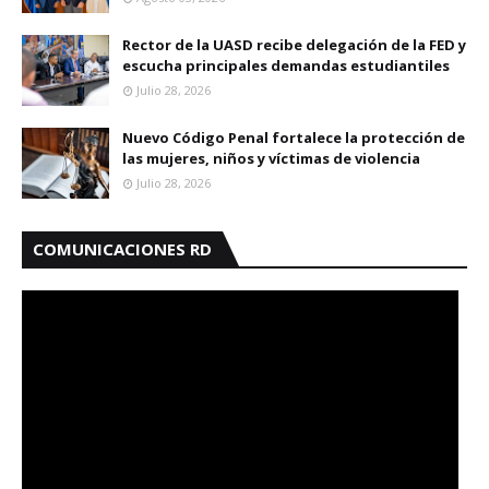
Rector de la UASD recibe delegación de la FED y
escucha principales demandas estudiantiles
Julio 28, 2026
Nuevo Código Penal fortalece la protección de
las mujeres, niños y víctimas de violencia
Julio 28, 2026
COMUNICACIONES RD