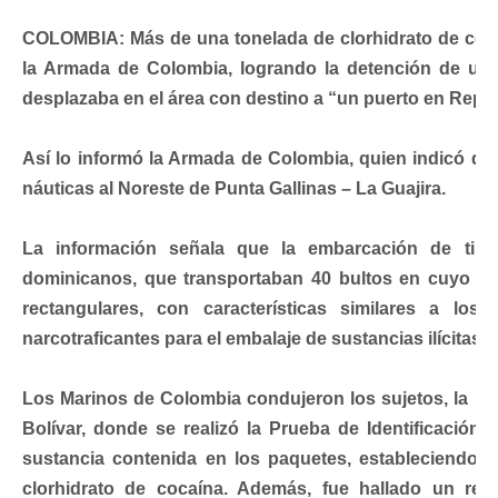
COLOMBIA: Más de una tonelada de clorhidrato de coca
la Armada de Colombia, logrando la detención de u
desplazaba en el área con destino a “un puerto en Repú
Así lo informó la Armada de Colombia, quien indicó que 
náuticas al Noreste de Punta Gallinas – La Guajira.
La información señala que la embarcación de tipo 
dominicanos, que transportaban 40 bultos en cuyo int
rectangulares, con características similares a los 
narcotraficantes para el embalaje de sustancias ilícitas.
Los Marinos de Colombia condujeron los sujetos, la la
Bolívar, donde se realizó la Prueba de Identificación
sustancia contenida en los paquetes, estableciendo q
clorhidrato de cocaína. Además, fue hallado un rec