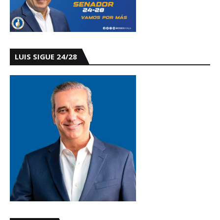
LUIS SIGUE 24/28