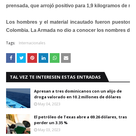
prensada, que arrojó positivo para 1,9 kilogramos de ma
Los hombres y el material incautado fueron puestos a
Colombia. La Armada no dio a conocer los nombres de l
Tags:
Internacionales
TAL VEZ TE INTERESEN ESTAS ENTRADAS
Apresan a tres dominicanos con un alijo de
droga valorado en 10.2 millones de dólares
May 04, 2023
El petróleo de Texas abre a 69.26 dólares, tras
perder un 3.35 %
May 03, 2023