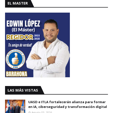
EL MASTER
LAS MÁS VISTAS
UASD e ITLA fortalecerán alianza para formar
en IA, ciberseguridad y transformación digital
Agosto 03, 2026