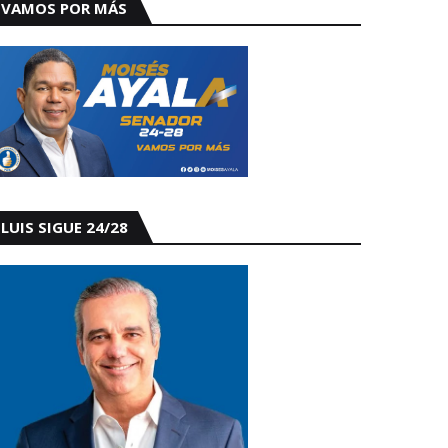
VAMOS POR MÁS
LUIS SIGUE 24/28