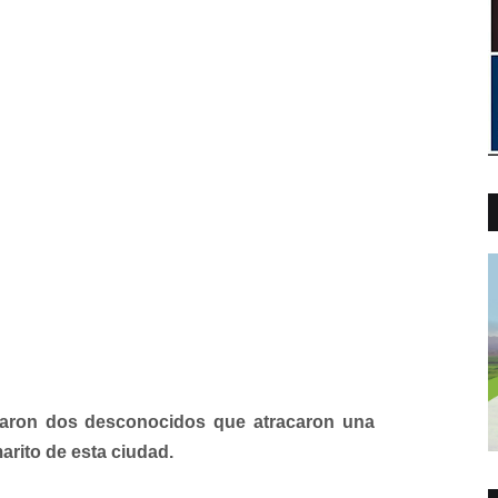
ron dos desconocidos que atracaron una
arito de esta ciudad.