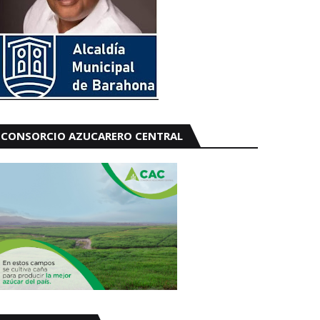
CONSORCIO AZUCARERO CENTRAL