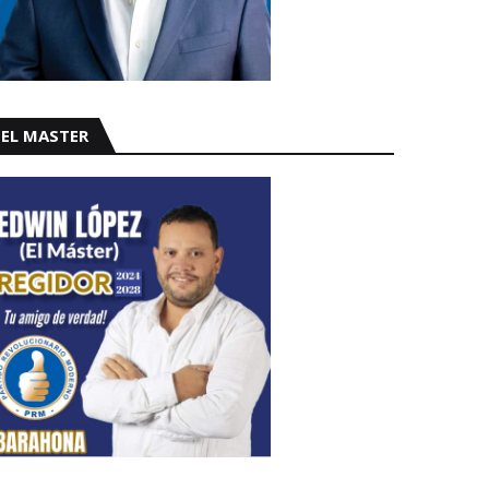
EL MASTER