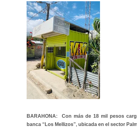
BARAHONA: Con más de 18 mil pesos carga
banca “Los Mellizos”, ubicada en el sector Palm