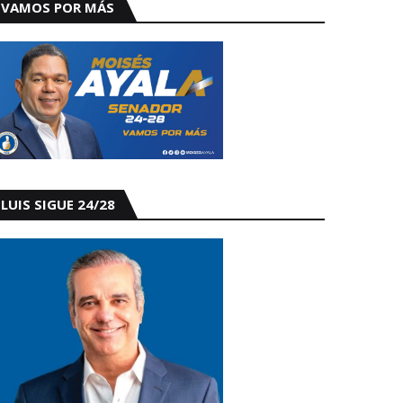
VAMOS POR MÁS
LUIS SIGUE 24/28