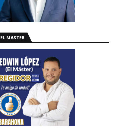
EL MASTER