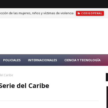
cción de las mujeres, niños y víctimas de violencia
CODIGOPENAL
POLICIALES
INTERNACIONALES
CIENCIA Y TECNOLOGÍA
del Caribe
Serie del Caribe