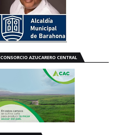
CONSORCIO AZUCARERO CENTRAL